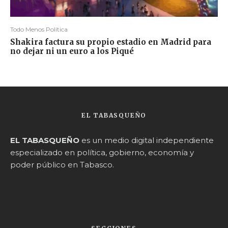
Todo Menos Política
Shakira factura su propio estadio en Madrid para
no dejar ni un euro a los Piqué
EL TABASQUEÑO
EL TABASQUEÑO
es un medio digital independiente
especializado en política, gobierno, economía y
poder público en Tabasco.