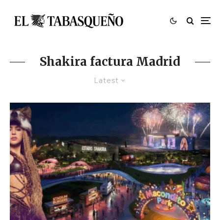
Shakira factura Madrid
Latest