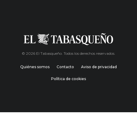
© 2026 El Tabasqueño. Todos los derechos reservados.
Quiénes somos
Contacto
Aviso de privacidad
Política de cookies