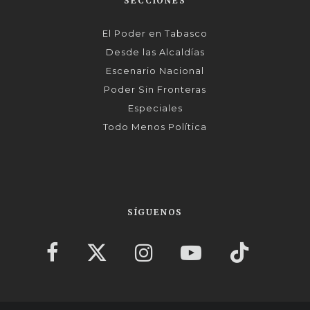
SECCIONES
El Poder en Tabasco
Desde las Alcaldías
Escenario Nacional
Poder Sin Fronteras
Especiales
Todo Menos Política
SÍGUENOS