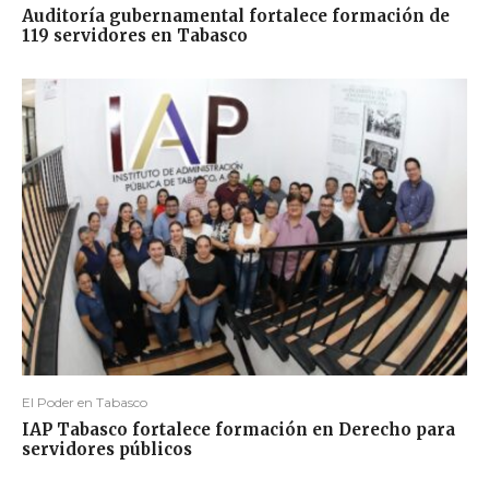
Auditoría gubernamental fortalece formación de
119 servidores en Tabasco
El Poder en Tabasco
IAP Tabasco fortalece formación en Derecho para
servidores públicos