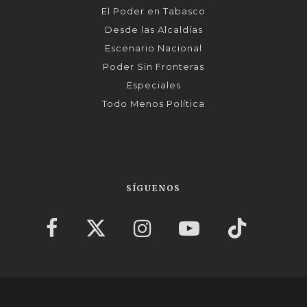
El Poder en Tabasco
Desde las Alcaldías
Escenario Nacional
Poder Sin Fronteras
Especiales
Todo Menos Política
SÍGUENOS