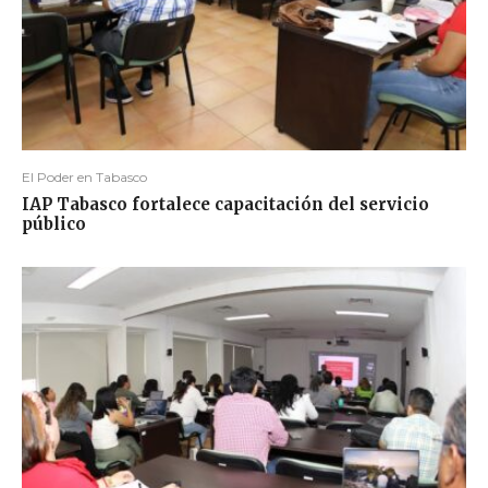
El Poder en Tabasco
IAP Tabasco fortalece capacitación del servicio
público