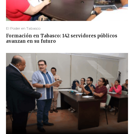
El Poder en Tabasco
Formación en Tabasco: 142 servidores públicos
avanzan en su futuro