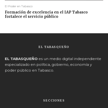
El Poder en Tabasco
Formación de excelencia en el IAP Tabasco
fortalece el servicio público
EL TABASQUEÑO
EL TABASQUEÑO
es un medio digital independiente
especializado en política, gobierno, economía y
poder público en Tabasco.
SECCIONES