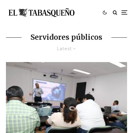
Servidores públicos
Latest