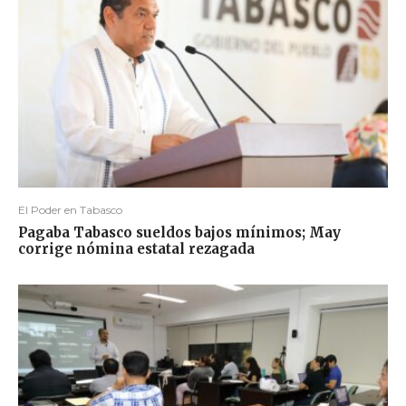
El Poder en Tabasco
Pagaba Tabasco sueldos bajos mínimos; May
corrige nómina estatal rezagada