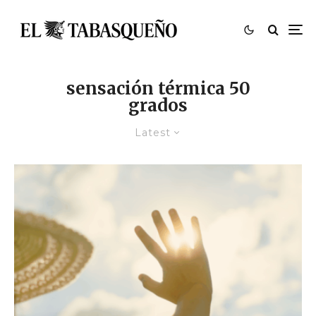
sensación térmica 50
grados
Latest