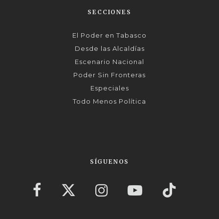
SECCIONES
El Poder en Tabasco
Desde las Alcaldías
Escenario Nacional
Poder Sin Fronteras
Especiales
Todo Menos Política
SÍGUENOS