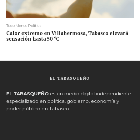
Todo Menos Política
Calor extremo en Villahermosa, Tabasco elevará
sensación hasta 50 °C
EL TABASQUEÑO
EL TABASQUEÑO
es un medio digital independiente
especializado en política, gobierno, economía y
poder público en Tabasco.