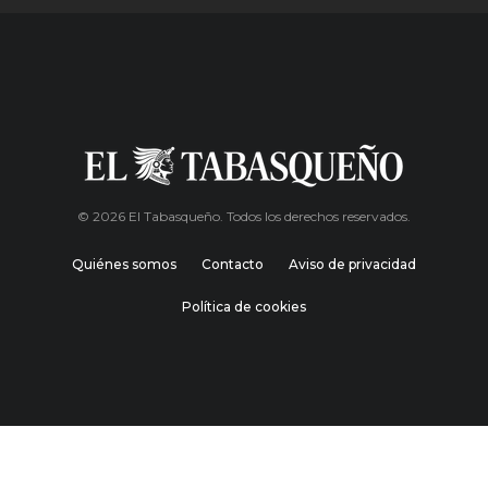
© 2026 El Tabasqueño. Todos los derechos reservados.
Quiénes somos
Contacto
Aviso de privacidad
Política de cookies