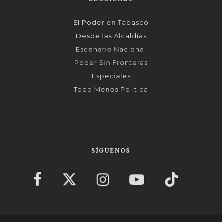
El Poder en Tabasco
Desde las Alcaldías
Escenario Nacional
Poder Sin Fronteras
Especiales
Todo Menos Política
SÍGUENOS