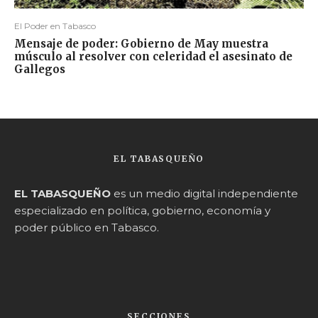
El Poder en Tabasco
Mensaje de poder: Gobierno de May muestra
músculo al resolver con celeridad el asesinato de
Gallegos
EL TABASQUEÑO
EL TABASQUEÑO
es un medio digital independiente
especializado en política, gobierno, economía y
poder público en Tabasco.
SECCIONES