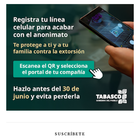
SUSCRÍBETE