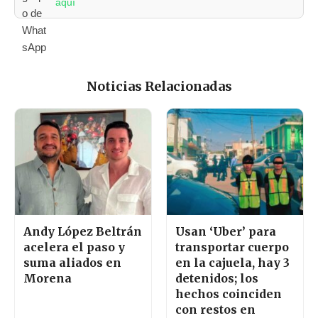
aquí
Noticias Relacionadas
Andy López Beltrán
Usan ‘Uber’ para
acelera el paso y
transportar cuerpo
suma aliados en
en la cajuela, hay 3
Morena
detenidos; los
hechos coinciden
con restos en