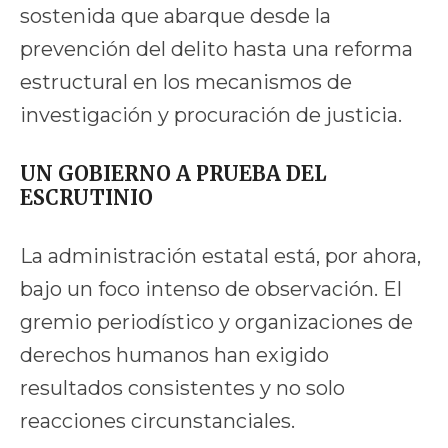
sostenida que abarque desde la
prevención del delito hasta una reforma
estructural en los mecanismos de
investigación y procuración de justicia.
UN GOBIERNO A PRUEBA DEL
ESCRUTINIO
La administración estatal está, por ahora,
bajo un foco intenso de observación. El
gremio periodístico y organizaciones de
derechos humanos han exigido
resultados consistentes y no solo
reacciones circunstanciales.