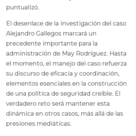
puntualizó.
El desenlace de la investigación del caso
Alejandro Gallegos marcará un
precedente importante para la
administración de May Rodríguez. Hasta
el momento, el manejo del caso refuerza
su discurso de eficacia y coordinación,
elementos esenciales en la construcción
de una política de seguridad creíble. El
verdadero reto será mantener esta
dinámica en otros casos, más allá de las
presiones mediáticas.