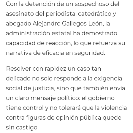
Con la detención de un sospechoso del
asesinato del periodista, catedrático y
abogado Alejandro Gallegos León, la
administración estatal ha demostrado
capacidad de reacción, lo que refuerza su
narrativa de eficacia en seguridad.
Resolver con rapidez un caso tan
delicado no solo responde a la exigencia
social de justicia, sino que también envía
un claro mensaje político: el gobierno
tiene control y no tolerará que la violencia
contra figuras de opinión pública quede
sin castigo.