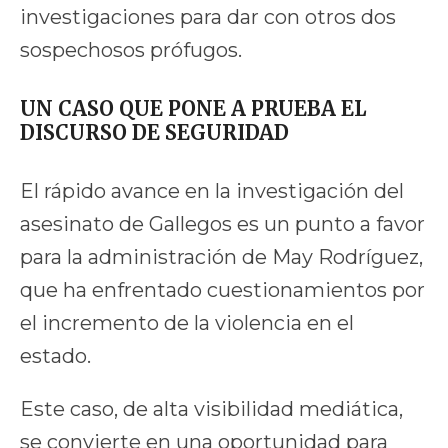
investigaciones para dar con otros dos
sospechosos prófugos.
UN CASO QUE PONE A PRUEBA EL
DISCURSO DE SEGURIDAD
El rápido avance en la investigación del
asesinato de Gallegos es un punto a favor
para la administración de May Rodríguez,
que ha enfrentado cuestionamientos por
el incremento de la violencia en el
estado.
Este caso, de alta visibilidad mediática,
se convierte en una oportunidad para