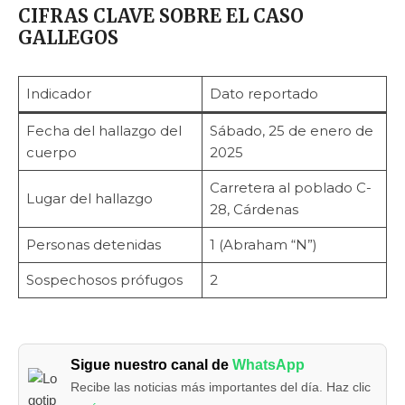
CIFRAS CLAVE SOBRE EL CASO
GALLEGOS
Indicador
Dato reportado
Fecha del hallazgo del
Sábado, 25 de enero de
cuerpo
2025
Carretera al poblado C-
Lugar del hallazgo
28, Cárdenas
Personas detenidas
1 (Abraham “N”)
Sospechosos prófugos
2
Sigue nuestro canal de
WhatsApp
Recibe las noticias más importantes del día. Haz clic