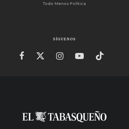
Todo Menos Política
SÍGUENOS