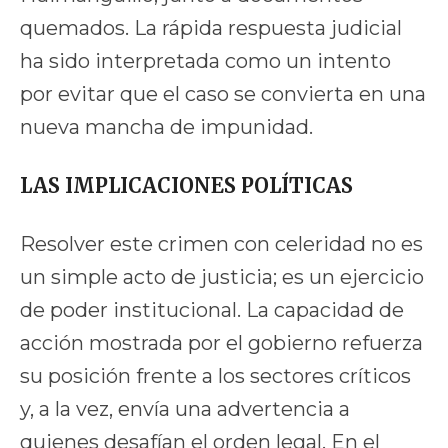
quemados. La rápida respuesta judicial
ha sido interpretada como un intento
por evitar que el caso se convierta en una
nueva mancha de impunidad.
LAS IMPLICACIONES POLÍTICAS
Resolver este crimen con celeridad no es
un simple acto de justicia; es un ejercicio
de poder institucional. La capacidad de
acción mostrada por el gobierno refuerza
su posición frente a los sectores críticos
y, a la vez, envía una advertencia a
quienes desafían el orden legal. En el