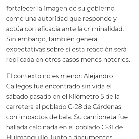
fortalecer la imagen de su gobierno
como una autoridad que responde y
actúa con eficacia ante la criminalidad.
Sin embargo, también genera
expectativas sobre si esta reacción será
replicada en otros casos menos notorios.
El contexto no es menor: Alejandro
Gallegos fue encontrado sin vida el
sábado pasado en el kilómetro 5 de la
carretera al poblado C-28 de Cárdenas,
con impactos de bala. Su camioneta fue
hallada calcinada en el poblado C-31 de
Huimanguillo, junto a documentos