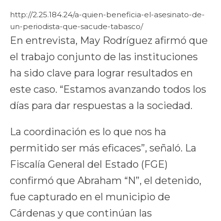
http://2.25.184.24/a-quien-beneficia-el-asesinato-de-
un-periodista-que-sacude-tabasco/
En entrevista, May Rodríguez afirmó que
el trabajo conjunto de las instituciones
ha sido clave para lograr resultados en
este caso. “Estamos avanzando todos los
días para dar respuestas a la sociedad.
La coordinación es lo que nos ha
permitido ser más eficaces”, señaló. La
Fiscalía General del Estado (FGE)
confirmó que Abraham “N”, el detenido,
fue capturado en el municipio de
Cárdenas y que continúan las