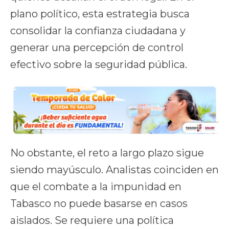
plano político, esta estrategia busca
consolidar la confianza ciudadana y
generar una percepción de control
efectivo sobre la seguridad pública.
No obstante, el reto a largo plazo sigue
siendo mayúsculo. Analistas coinciden en
que el combate a la impunidad en
Tabasco no puede basarse en casos
aislados. Se requiere una política