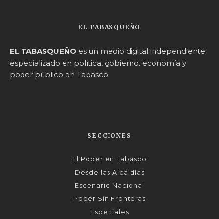
EL TABASQUEÑO
EL TABASQUEÑO
es un medio digital independiente
especializado en política, gobierno, economía y
poder público en Tabasco.
SECCIONES
El Poder en Tabasco
Desde las Alcaldías
Escenario Nacional
Poder Sin Fronteras
Especiales