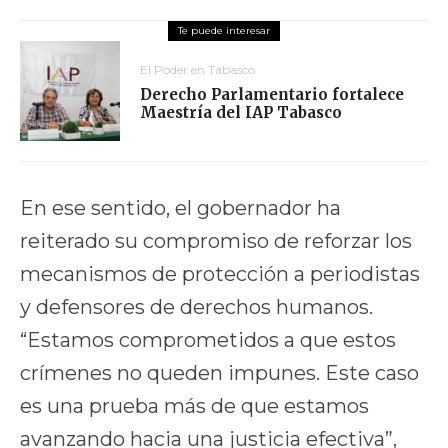
El Poder en Tabasco
Derecho Parlamentario fortalece
Maestría del IAP Tabasco
En ese sentido, el gobernador ha
reiterado su compromiso de reforzar los
mecanismos de protección a periodistas
y defensores de derechos humanos.
“Estamos comprometidos a que estos
crímenes no queden impunes. Este caso
es una prueba más de que estamos
avanzando hacia una justicia efectiva”,