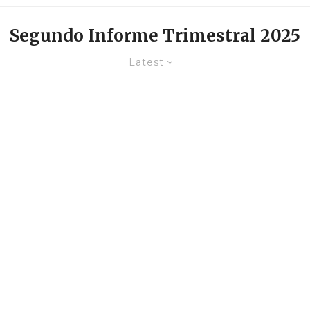
Segundo Informe Trimestral 2025
Latest