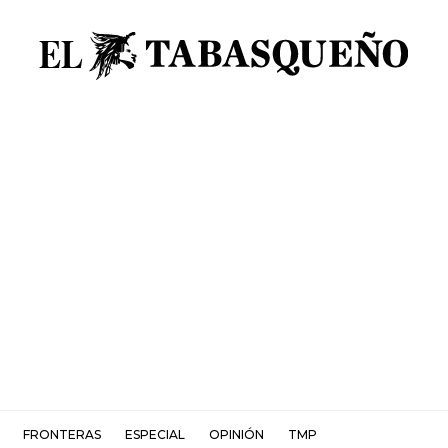
FRONTERAS
ESPECIAL
OPINIÓN
TMP