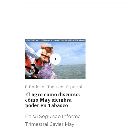
El Poder en Tabasco
Especial
El agro como discurso:
cómo May siembra
poder en Tabasco
En su Segundo Informe
Trimestral, Javier May