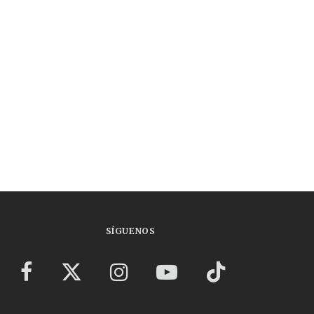
SÍGUENOS