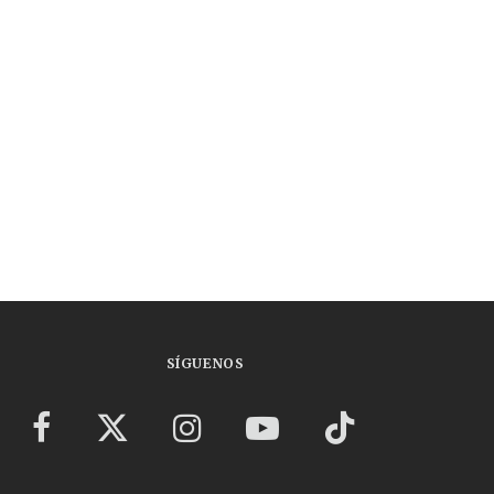
SÍGUENOS