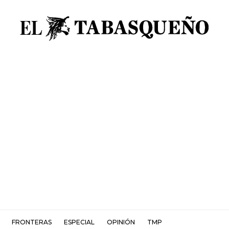
FRONTERAS
ESPECIAL
OPINIÓN
TMP