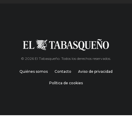
© 2026 El Tabasqueño. Todos los derechos reservados.
Quiénes somos
Contacto
Aviso de privacidad
Política de cookies