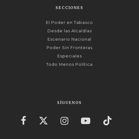
SECCIONES
El Poder en Tabasco
Desde las Alcaldías
Escenario Nacional
Poder Sin Fronteras
Especiales
Todo Menos Política
SÍGUENOS