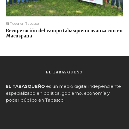
El Poder en Tabasco
Recuperación del campo tabasqueño avanza con en
Macuspana
EL TABASQUEÑO
EL TABASQUEÑO
es un medio digital independiente
especializado en política, gobierno, economía y
poder público en Tabasco.