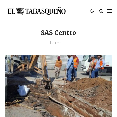
SAS Centro
Latest