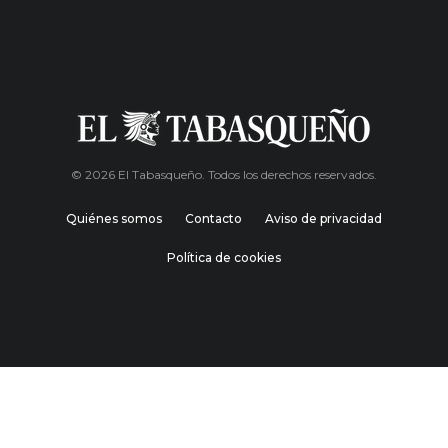
© 2026 El Tabasqueño. Todos los derechos reservados.
Quiénes somos
Contacto
Aviso de privacidad
Política de cookies