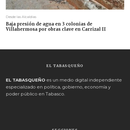
Desde las Alcaldías
Baja presión de agua en 3 colonias de
Villahermosa por obras clave en Carrizal II
EL TABASQUEÑO
EL TABASQUEÑO
es un medio digital independiente
especializado en política, gobierno, economía y
poder público en Tabasco.