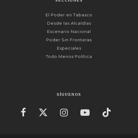
SECCIONES
El Poder en Tabasco
Desde las Alcaldías
Escenario Nacional
Poder Sin Fronteras
Especiales
Todo Menos Política
SÍGUENOS