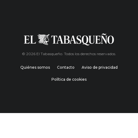
© 2026 El Tabasqueño. Todos los derechos reservados.
Quiénes somos
Contacto
Aviso de privacidad
Política de cookies