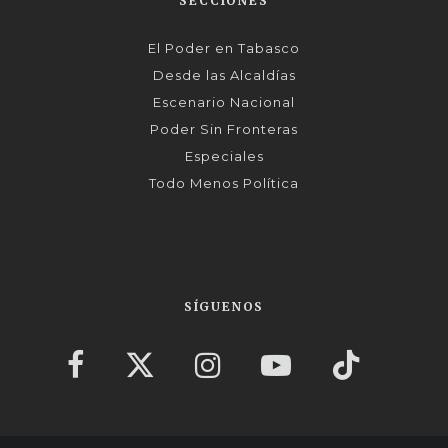
SECCIONES
El Poder en Tabasco
Desde las Alcaldías
Escenario Nacional
Poder Sin Fronteras
Especiales
Todo Menos Política
SÍGUENOS