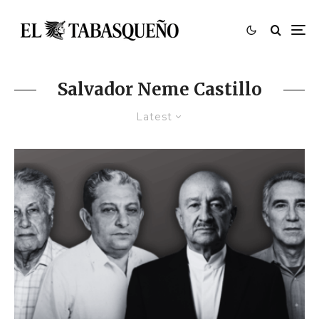
Salvador Neme Castillo
Latest