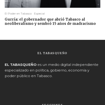
El Poder en Tabasco
Especial
Gurría: el gobernador que abrió Tabasco al
neoliberalismo y sembró 15 años de madracismo
EL TABASQUEÑO
EL TABASQUEÑO
es un medio digital independiente
especializado en política, gobierno, economía y
poder público en Tabasco.