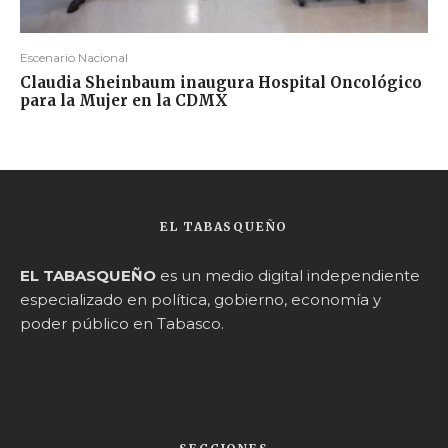
Escenario Nacional
Claudia Sheinbaum inaugura Hospital Oncológico
para la Mujer en la CDMX
EL TABASQUEÑO
EL TABASQUEÑO
es un medio digital independiente
especializado en política, gobierno, economía y
poder público en Tabasco.