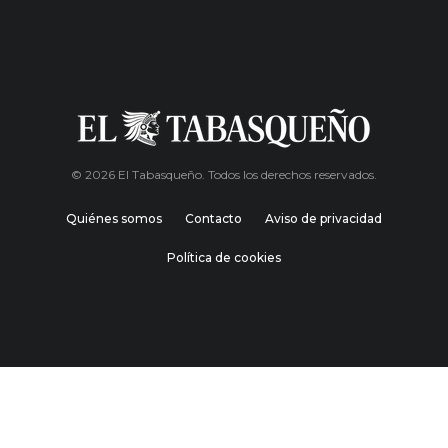
© 2026 El Tabasqueño. Todos los derechos reservados.
Quiénes somos
Contacto
Aviso de privacidad
Política de cookies