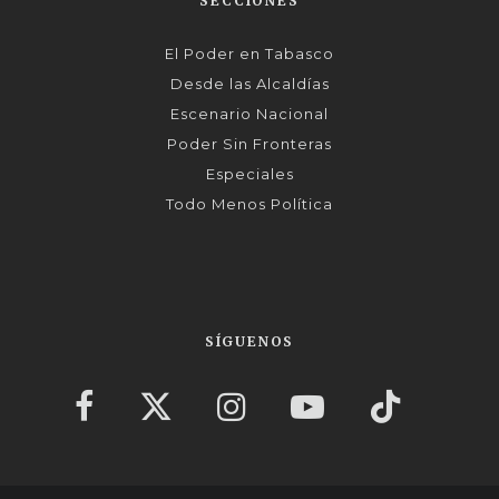
SECCIONES
El Poder en Tabasco
Desde las Alcaldías
Escenario Nacional
Poder Sin Fronteras
Especiales
Todo Menos Política
SÍGUENOS