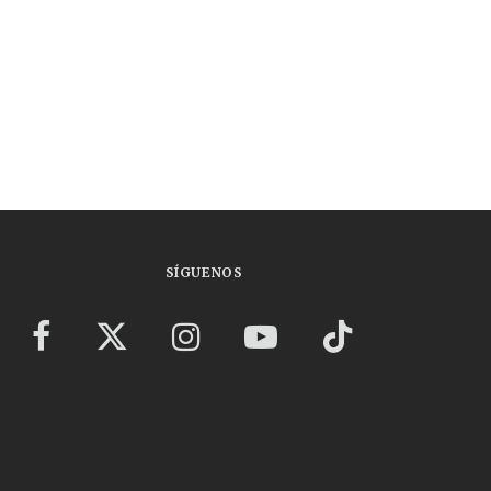
SÍGUENOS