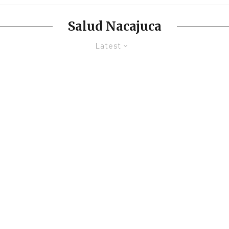
Salud Nacajuca
Latest