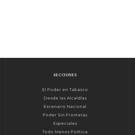
SECCIONES
El Poder en Tabasco
Desde las Alcaldías
Escenario Nacional
Poder Sin Fronteras
Especiales
Todo Menos Política