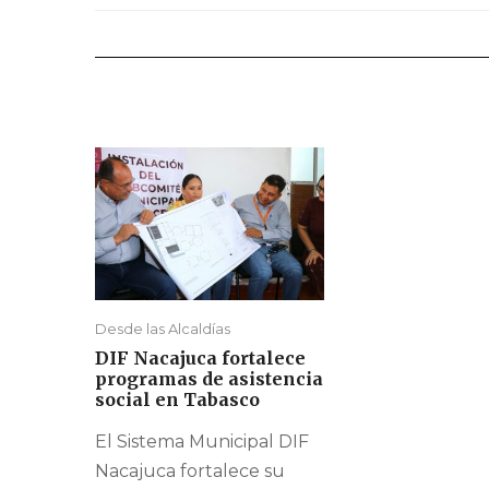
Desde las Alcaldías
DIF Nacajuca fortalece
programas de asistencia
social en Tabasco
El Sistema Municipal DIF
Nacajuca fortalece su