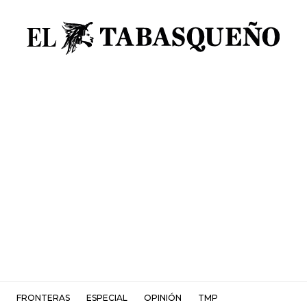
FRONTERAS
ESPECIAL
OPINIÓN
TMP