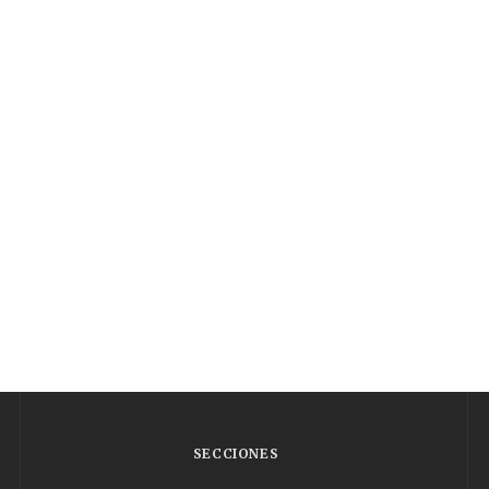
SECCIONES