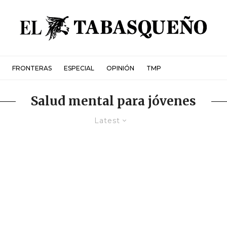
FRONTERAS
ESPECIAL
OPINIÓN
TMP
Salud mental para jóvenes
Latest