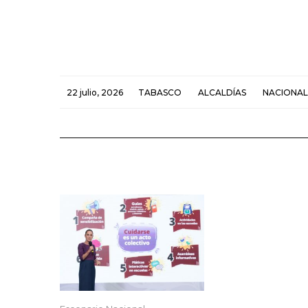
22 julio, 2026
TABASCO
ALCALDÍAS
NACIONAL