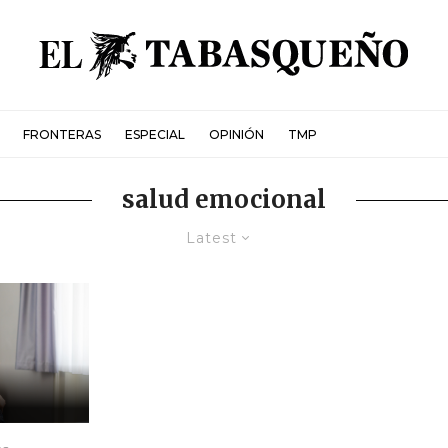
FRONTERAS
ESPECIAL
OPINIÓN
TMP
salud emocional
Latest