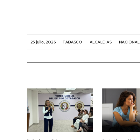
25 julio, 2026
TABASCO
ALCALDÍAS
NACIONAL