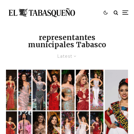
representantes
municipales Tabasco
Latest