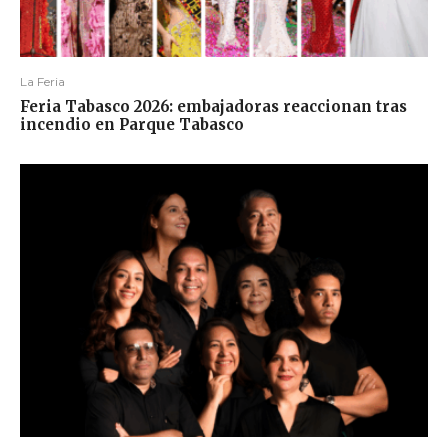
La Feria
Feria Tabasco 2026: embajadoras reaccionan tras
incendio en Parque Tabasco