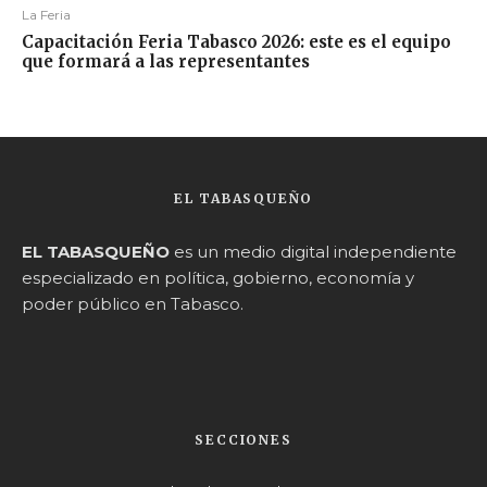
La Feria
Capacitación Feria Tabasco 2026: este es el equipo
que formará a las representantes
EL TABASQUEÑO
EL TABASQUEÑO
es un medio digital independiente
especializado en política, gobierno, economía y
poder público en Tabasco.
SECCIONES