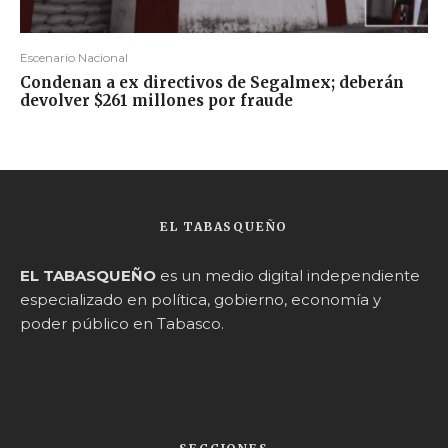
Escenario Nacional
Condenan a ex directivos de Segalmex; deberán
devolver $261 millones por fraude
EL TABASQUEÑO
EL TABASQUEÑO
es un medio digital independiente
especializado en política, gobierno, economía y
poder público en Tabasco.