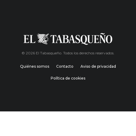
© 2026 El Tabasqueño. Todos los derechos reservados.
Quiénes somos
Contacto
Aviso de privacidad
Política de cookies