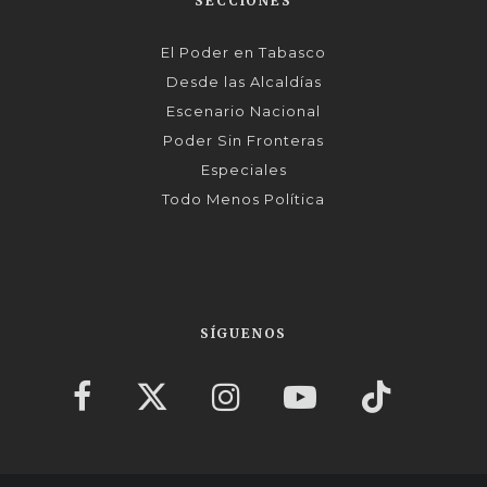
SECCIONES
El Poder en Tabasco
Desde las Alcaldías
Escenario Nacional
Poder Sin Fronteras
Especiales
Todo Menos Política
SÍGUENOS