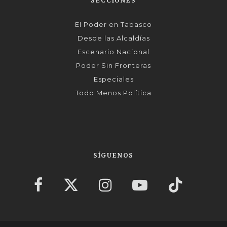
SECCIONES
El Poder en Tabasco
Desde las Alcaldías
Escenario Nacional
Poder Sin Fronteras
Especiales
Todo Menos Política
SÍGUENOS