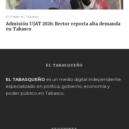
El Poder en Tabasco
Admisión UJAT 2026: Rector reporta alta demanda
en Tabasco
EL TABASQUEÑO
EL TABASQUEÑO
es un medio digital independiente
especializado en política, gobierno, economía y
poder público en Tabasco.