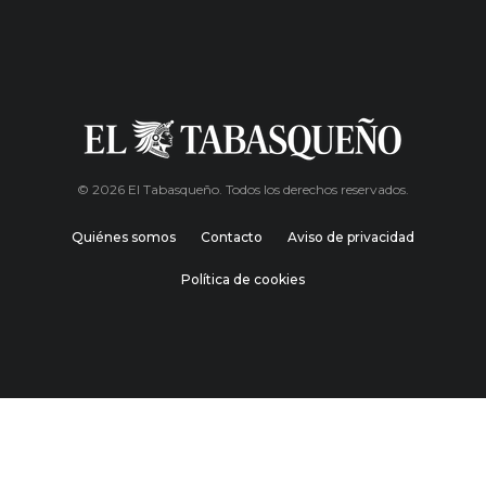
© 2026 El Tabasqueño. Todos los derechos reservados.
Quiénes somos
Contacto
Aviso de privacidad
Política de cookies