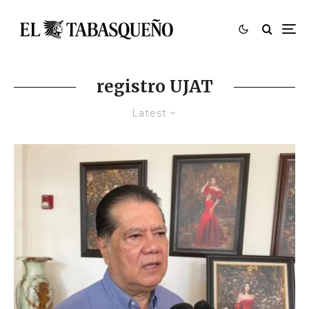
registro UJAT
Latest