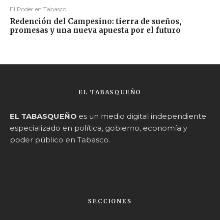
El Poder en Tabasco
Redención del Campesino: tierra de sueños,
promesas y una nueva apuesta por el futuro
EL TABASQUEÑO
EL TABASQUEÑO
es un medio digital independiente
especializado en política, gobierno, economía y
poder público en Tabasco.
SECCIONES