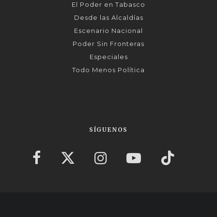
El Poder en Tabasco
Desde las Alcaldías
Escenario Nacional
Poder Sin Fronteras
Especiales
Todo Menos Política
SÍGUENOS