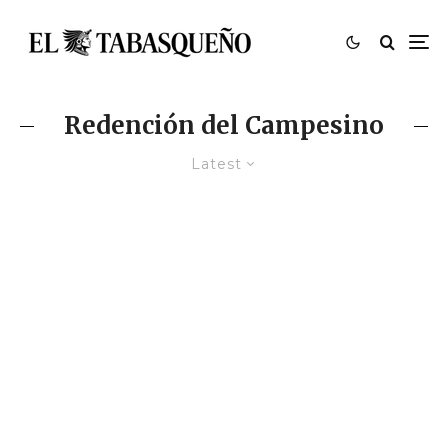
Redención del Campesino
Latest