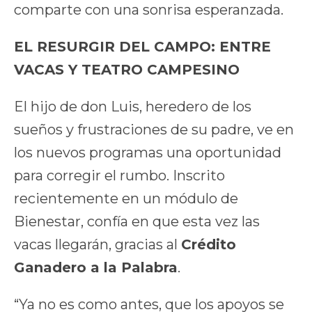
comparte con una sonrisa esperanzada.
EL RESURGIR DEL CAMPO: ENTRE
VACAS Y TEATRO CAMPESINO
El hijo de don Luis, heredero de los
sueños y frustraciones de su padre, ve en
los nuevos programas una oportunidad
para corregir el rumbo. Inscrito
recientemente en un módulo de
Bienestar, confía en que esta vez las
vacas llegarán, gracias al
Crédito
Ganadero a la Palabra
.
“Ya no es como antes, que los apoyos se