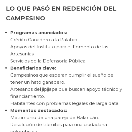
LO QUE PASÓ EN REDENCIÓN DEL
CAMPESINO
Programas anunciados:
Crédito Ganadero a la Palabra.
Apoyos del Instituto para el Fomento de las
Artesanías.
Servicios de la Defensoría Pública.
Beneficiarios clave:
Campesinos que esperan cumplir el sueño de
tener un hato ganadero.
Artesanos del jipijapa que buscan apoyo técnico y
financiamiento.
Habitantes con problemas legales de larga data.
Momentos destacados:
Matrimonio de una pareja de Balancán.
Resolución de trámites para una ciudadana
colombiana.