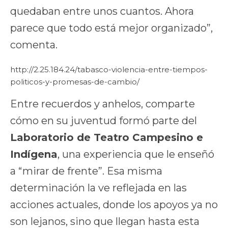
quedaban entre unos cuantos. Ahora
parece que todo está mejor organizado”,
comenta.
http://2.25.184.24/tabasco-violencia-entre-tiempos-
politicos-y-promesas-de-cambio/
Entre recuerdos y anhelos, comparte
cómo en su juventud formó parte del
Laboratorio de Teatro Campesino e
Indígena
, una experiencia que le enseñó
a “mirar de frente”. Esa misma
determinación la ve reflejada en las
acciones actuales, donde los apoyos ya no
son lejanos, sino que llegan hasta esta