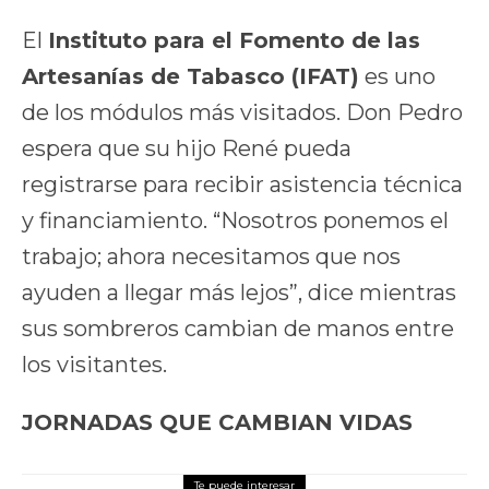
El
Instituto para el Fomento de las
Artesanías de Tabasco (IFAT)
es uno
de los módulos más visitados. Don Pedro
espera que su hijo René pueda
registrarse para recibir asistencia técnica
y financiamiento. “Nosotros ponemos el
trabajo; ahora necesitamos que nos
ayuden a llegar más lejos”, dice mientras
sus sombreros cambian de manos entre
los visitantes.
JORNADAS QUE CAMBIAN VIDAS