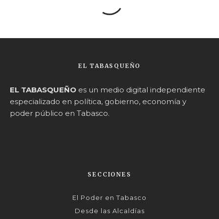
EL TABASQUEÑO
EL TABASQUEÑO
es un medio digital independiente
especializado en política, gobierno, economía y
poder público en Tabasco.
SECCIONES
El Poder en Tabasco
Desde las Alcaldías