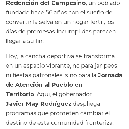
Redención del Campesino
, un poblado
fundado hace 56 años con el sueño de
convertir la selva en un hogar fértil, los
días de promesas incumplidas parecen
llegar a su fin.
Hoy, la cancha deportiva se transforma
en un espacio vibrante, no para jaripeos
ni fiestas patronales, sino para la
Jornada
de Atención al Pueblo en
Territorio
. Aquí, el gobernador
Javier May Rodríguez
despliega
programas que prometen cambiar el
destino de esta comunidad fronteriza.