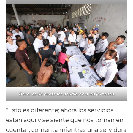
Decenas de personas acudieron a las jornadas.
“Esto es diferente; ahora los servicios
están aquí y se siente que nos toman en
cuenta”, comenta mientras una servidora