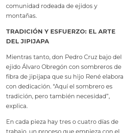
comunidad rodeada de ejidos y
montañas.
TRADICIÓN Y ESFUERZO: EL ARTE
DEL JIPIJAPA
Mientras tanto, don Pedro Cruz bajo del
ejido Álvaro Obregón con sombreros de
fibra de jipijapa que su hijo René elabora
con dedicación. “Aquí el sombrero es
tradición, pero también necesidad”,
explica.
En cada pieza hay tres o cuatro días de
trabajo, un proceso que empieza con el