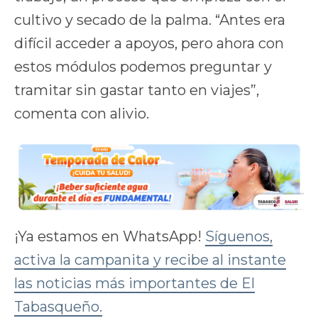
cultivo y secado de la palma. “Antes era
difícil acceder a apoyos, pero ahora con
estos módulos podemos preguntar y
tramitar sin gastar tanto en viajes”,
comenta con alivio.
¡Ya estamos en WhatsApp!
Síguenos,
activa la campanita y recibe al instante
las noticias más importantes de El
Tabasqueño.