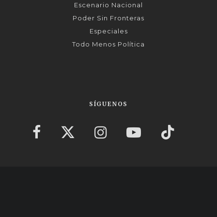
Escenario Nacional
Poder Sin Fronteras
Especiales
Todo Menos Política
SÍGUENOS