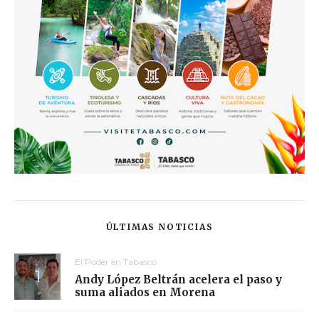
ÚLTIMAS NOTICIAS
El Poder en Tabasco
Andy López Beltrán acelera el paso y
suma aliados en Morena