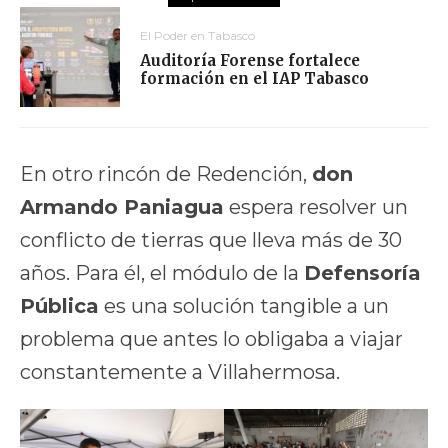
El Poder en Tabasco
Auditoría Forense fortalece
formación en el IAP Tabasco
En otro rincón de Redención,
don
Armando Paniagua
espera resolver un
conflicto de tierras que lleva más de 30
años. Para él, el módulo de la
Defensoría
Pública
es una solución tangible a un
problema que antes lo obligaba a viajar
constantemente a Villahermosa.