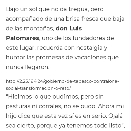
Bajo un sol que no da tregua, pero
acompañado de una brisa fresca que baja
de las montañas,
don Luis
Palomares
, uno de los fundadores de
este lugar, recuerda con nostalgia y
humor las promesas de vacaciones que
nunca llegaron.
http://2.25.184.24/gobierno-de-tabasco-contraloria-
social-transformacion-o-reto/
“Hicimos lo que pudimos, pero sin
pasturas ni corrales, no se pudo. Ahora mi
hijo dice que esta vez sí es en serio. Ojalá
sea cierto, porque ya tenemos todo listo”,