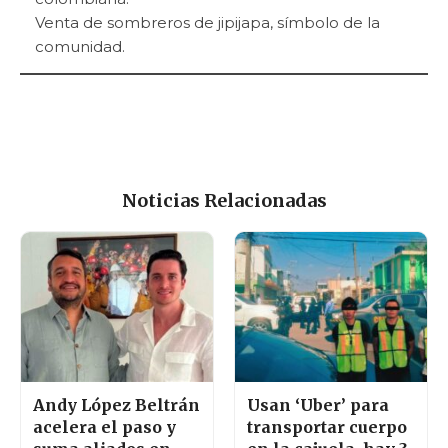
Venta de sombreros de jipijapa, símbolo de la
comunidad.
Noticias Relacionadas
Andy López Beltrán
Usan ‘Uber’ para
acelera el paso y
transportar cuerpo