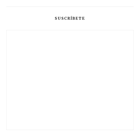
SUSCRÍBETE