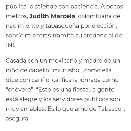
pública lo atiende con paciencia. A pocos
metros,
Judith Marcela
, colombiana de
nacimiento y tabasqueña por elección,
sonríe mientras tramita su credencial del
INI.
Casada con un mexicano y madre de un
niño de cabello “murusho”, como ella
dice con cariño, califica la jornada como
“chévere”. “Esto es una fiesta, la gente
está alegre y los servidores públicos son
muy amables. Es lo que amo de Tabasco”,
asegura.