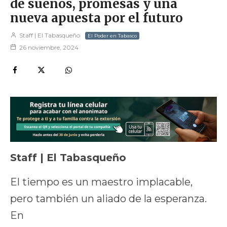
de sueños, promesas y una
nueva apuesta por el futuro
Staff | El Tabasqueño
El Poder en Tabasco
26 noviembre, 2024
Staff | El Tabasqueño
El tiempo es un maestro implacable,
pero también un aliado de la esperanza.
En