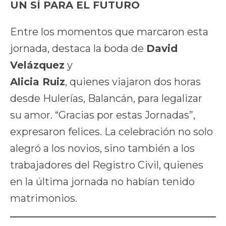
UN SÍ PARA EL FUTURO
Entre los momentos que marcaron esta
jornada, destaca la boda de
David
Velázquez
y
Alicia Ruiz
, quienes viajaron dos horas
desde Hulerías, Balancán, para legalizar
su amor. “Gracias por estas Jornadas”,
expresaron felices. La celebración no solo
alegró a los novios, sino también a los
trabajadores del Registro Civil, quienes
en la última jornada no habían tenido
matrimonios.