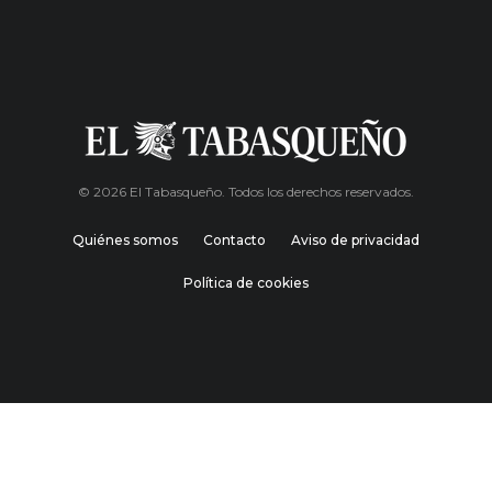
© 2026 El Tabasqueño. Todos los derechos reservados.
Quiénes somos
Contacto
Aviso de privacidad
Política de cookies