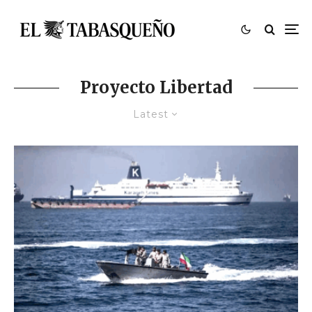
Proyecto Libertad
Latest