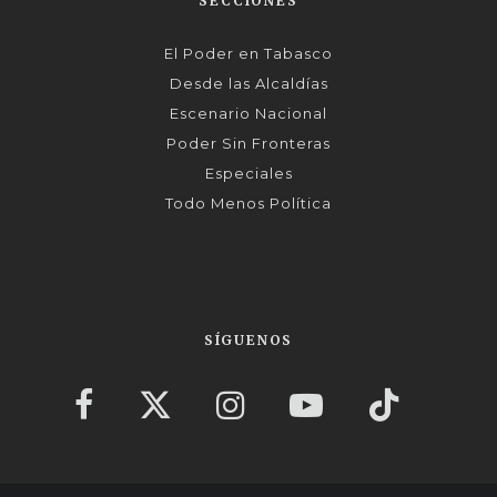
SECCIONES
El Poder en Tabasco
Desde las Alcaldías
Escenario Nacional
Poder Sin Fronteras
Especiales
Todo Menos Política
SÍGUENOS