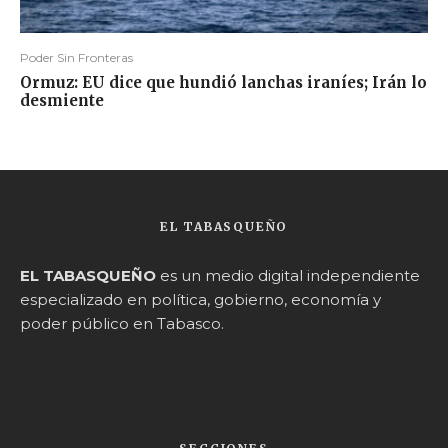
Poder Sin Fronteras
Ormuz: EU dice que hundió lanchas iraníes; Irán lo
desmiente
EL TABASQUEÑO
EL TABASQUEÑO
es un medio digital independiente
especializado en política, gobierno, economía y
poder público en Tabasco.