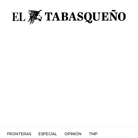
FRONTERAS
ESPECIAL
OPINIÓN
TMP