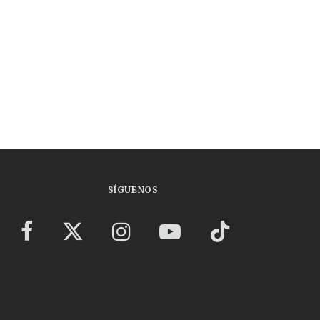
SÍGUENOS