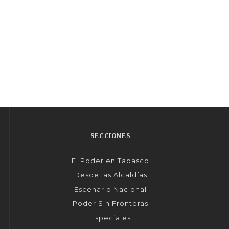
SECCIONES
El Poder en Tabasco
Desde las Alcaldías
Escenario Nacional
Poder Sin Fronteras
Especiales