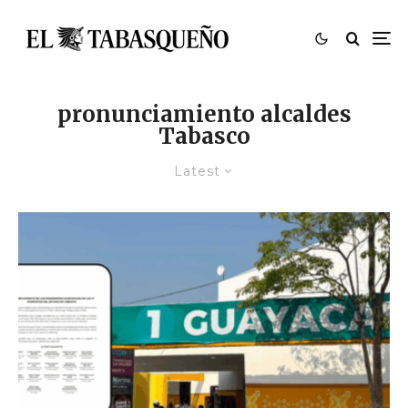
pronunciamiento alcaldes
Tabasco
Latest