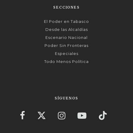
SECCIONES
El Poder en Tabasco
Desde las Alcaldías
Escenario Nacional
Poder Sin Fronteras
Especiales
Todo Menos Política
SÍGUENOS