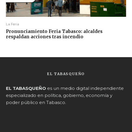
La Feria
Pronunciamiento Feria Tabasco: alcaldes
respaldan acciones tras incendio
EL TABASQUEÑO
EL TABASQUEÑO
es un medio digital independiente
especializado en política, gobierno, economía y
poder público en Tabasco.