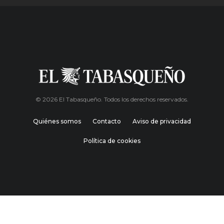
© 2026 El Tabasqueño. Todos los derechos reservados.
Quiénes somos
Contacto
Aviso de privacidad
Política de cookies