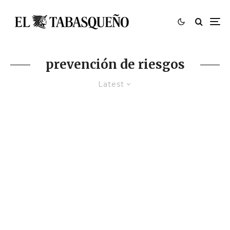
prevención de riesgos
Latest