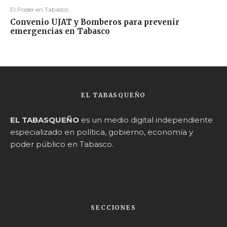
El Poder en Tabasco
Convenio UJAT y Bomberos para prevenir
emergencias en Tabasco
EL TABASQUEÑO
EL TABASQUEÑO
es un medio digital independiente
especializado en política, gobierno, economía y
poder público en Tabasco.
SECCIONES