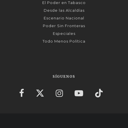
El Poder en Tabasco
Desde las Alcaldías
Escenario Nacional
Poder Sin Fronteras
Especiales
Todo Menos Política
SÍGUENOS