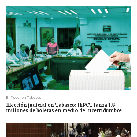
El Poder en Tabasco
Elección judicial en Tabasco: IEPCT lanza 1.8
millones de boletas en medio de incertidumbre