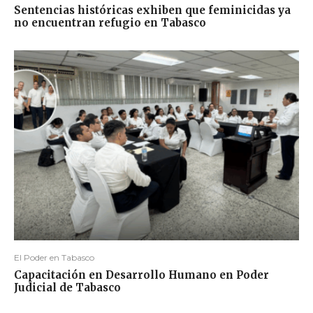
Sentencias históricas exhiben que feminicidas ya
no encuentran refugio en Tabasco
El Poder en Tabasco
Capacitación en Desarrollo Humano en Poder
Judicial de Tabasco