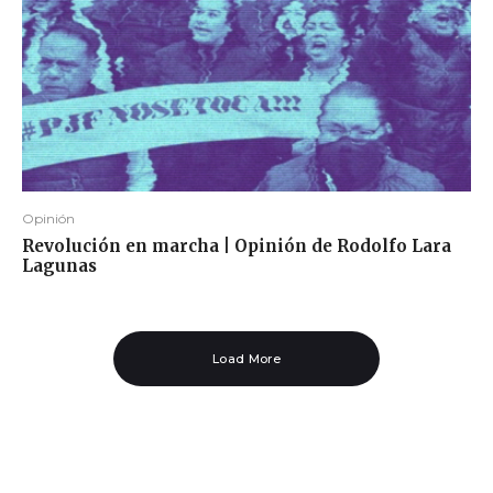
Opinión
Revolución en marcha | Opinión de Rodolfo Lara
Lagunas
Load More