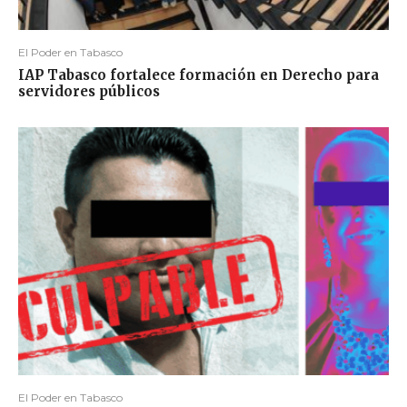
El Poder en Tabasco
IAP Tabasco fortalece formación en Derecho para
servidores públicos
El Poder en Tabasco