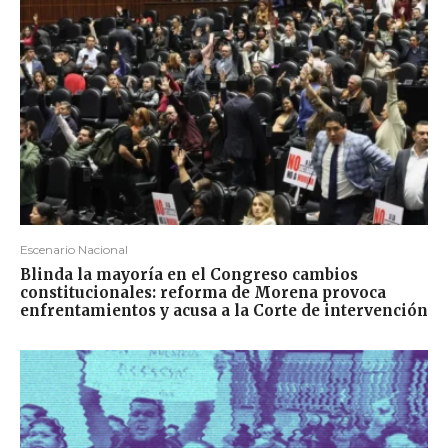
Escenario Nacional
Blinda la mayoría en el Congreso cambios
constitucionales: reforma de Morena provoca
enfrentamientos y acusa a la Corte de intervención