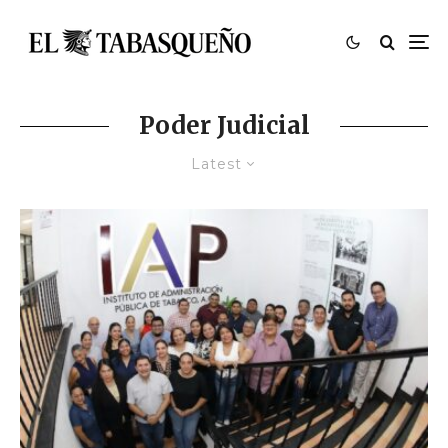
Poder Judicial
Latest