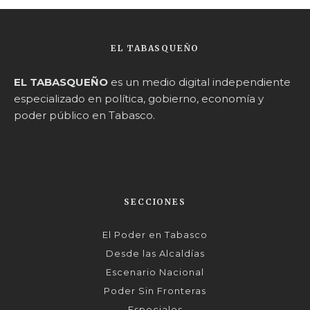
EL TABASQUEÑO
EL TABASQUEÑO
es un medio digital independiente
especializado en política, gobierno, economía y
poder público en Tabasco.
SECCIONES
El Poder en Tabasco
Desde las Alcaldías
Escenario Nacional
Poder Sin Fronteras
Especiales