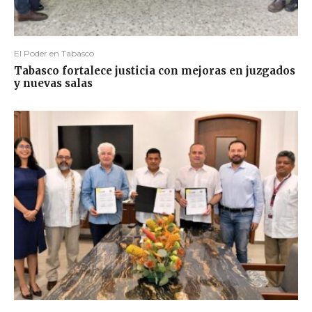
El Poder en Tabasco
Tabasco fortalece justicia con mejoras en juzgados
y nuevas salas