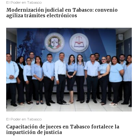
El Poder en Tabasco
Modernización judicial en Tabasco: convenio
agiliza trámites electrónicos
El Poder en Tabasco
Capacitación de jueces en Tabasco fortalece la
impartición de justicia