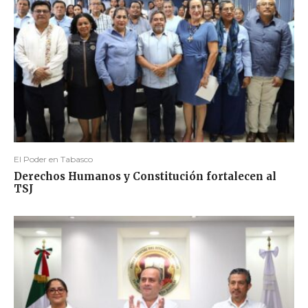
El Poder en Tabasco
Derechos Humanos y Constitución fortalecen al
TSJ