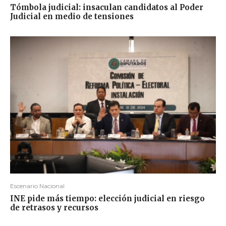
Tómbola judicial: insaculan candidatos al Poder
Judicial en medio de tensiones
Escenario Nacional
INE pide más tiempo: elección judicial en riesgo
de retrasos y recursos