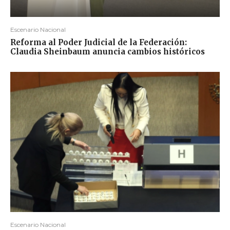
Escenario Nacional
Reforma al Poder Judicial de la Federación:
Claudia Sheinbaum anuncia cambios históricos
Escenario Nacional