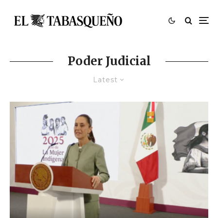
Poder Judicial
Latest