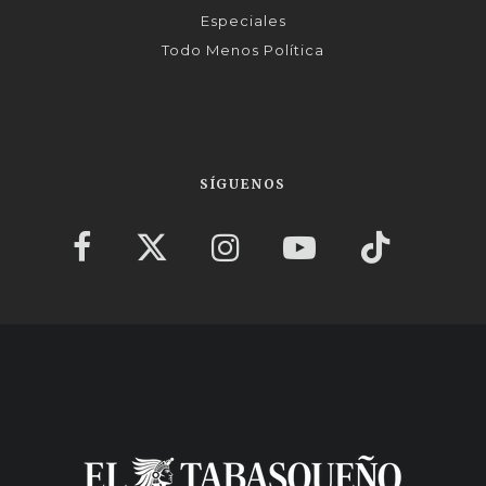
Especiales
Todo Menos Política
SÍGUENOS