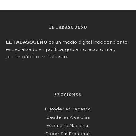
EL TABASQUEÑO
EL TABASQUEÑO
es un medio digital independiente
especializado en política, gobierno, economía y
poder público en Tabasco.
SECCIONES
El Poder en Tabasco
Desde las Alcaldías
Escenario Nacional
Poder Sin Fronteras