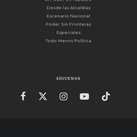
Desde las Alcaldías
Escenario Nacional
Poder Sin Fronteras
Especiales
Todo Menos Política
SÍGUENOS