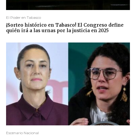
El Poder en Tabasco
¡Sorteo histórico en Tabasco! El Congreso define
quién irá a las urnas por la justicia en 2025
Escenario Nacional