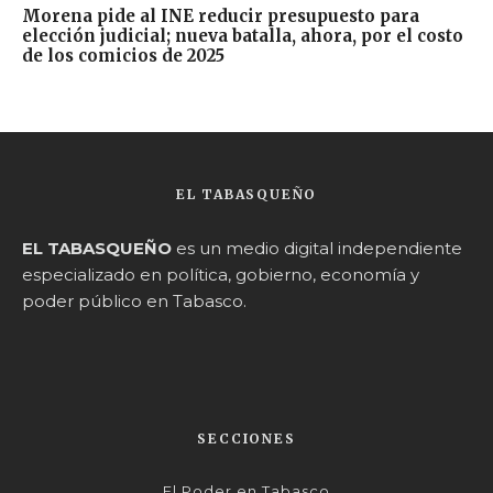
Morena pide al INE reducir presupuesto para
elección judicial; nueva batalla, ahora, por el costo
de los comicios de 2025
EL TABASQUEÑO
EL TABASQUEÑO
es un medio digital independiente
especializado en política, gobierno, economía y
poder público en Tabasco.
SECCIONES
El Poder en Tabasco