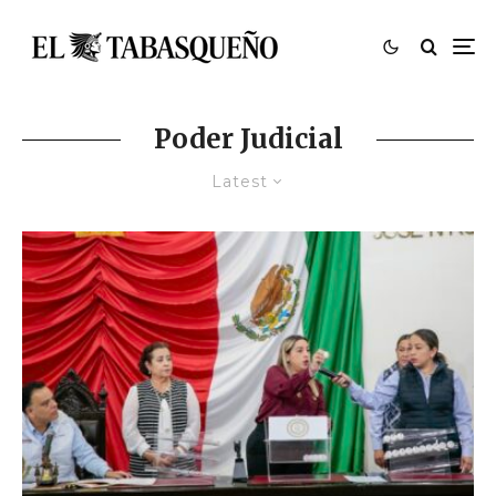
Poder Judicial
Latest