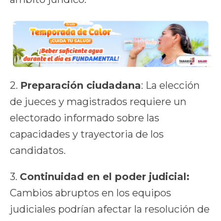
2.
Preparación ciudadana
: La elección
de jueces y magistrados requiere un
electorado informado sobre las
capacidades y trayectoria de los
candidatos.
3.
Continuidad en el poder judicial:
Cambios abruptos en los equipos
judiciales podrían afectar la resolución de