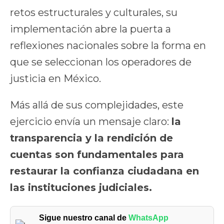
retos estructurales y culturales, su
implementación abre la puerta a
reflexiones nacionales sobre la forma en
que se seleccionan los operadores de
justicia en México.
Más allá de sus complejidades, este
ejercicio envía un mensaje claro:
la
transparencia y la rendición de
cuentas son fundamentales para
restaurar la confianza ciudadana en
las instituciones judiciales.
Sigue nuestro canal de
WhatsApp