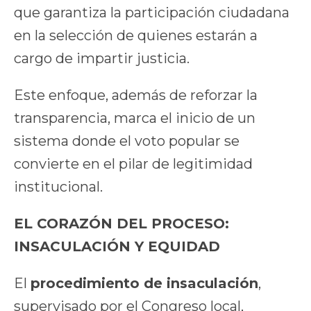
que garantiza la participación ciudadana
en la selección de quienes estarán a
cargo de impartir justicia.
Este enfoque, además de reforzar la
transparencia, marca el inicio de un
sistema donde el voto popular se
convierte en el pilar de legitimidad
institucional.
EL CORAZÓN DEL PROCESO:
INSACULACIÓN Y EQUIDAD
El
procedimiento de insaculación
,
supervisado por el Congreso local,