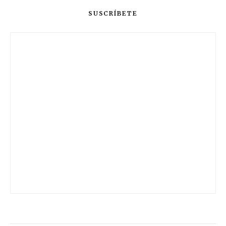
SUSCRÍBETE