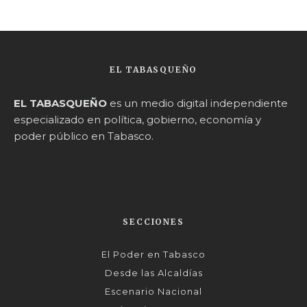
EL TABASQUEÑO
EL TABASQUEÑO
es un medio digital independiente
especializado en política, gobierno, economía y
poder público en Tabasco.
SECCIONES
El Poder en Tabasco
Desde las Alcaldías
Escenario Nacional