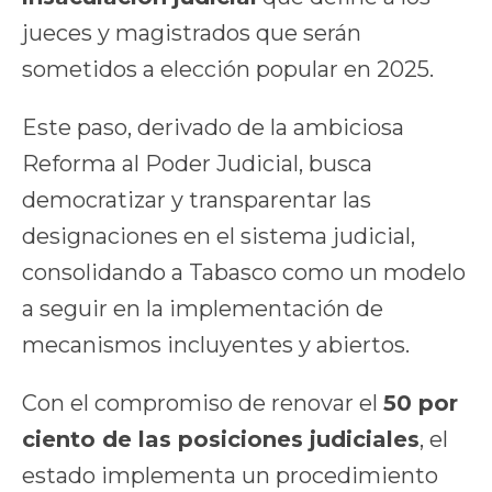
jueces y magistrados que serán
sometidos a elección popular en 2025.
Este paso, derivado de la ambiciosa
Reforma al Poder Judicial, busca
democratizar y transparentar las
designaciones en el sistema judicial,
consolidando a Tabasco como un modelo
a seguir en la implementación de
mecanismos incluyentes y abiertos.
Con el compromiso de renovar el
50 por
ciento de las posiciones judiciales
, el
estado implementa un procedimiento