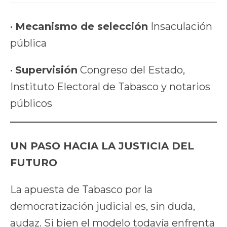
•
Mecanismo de selección
Insaculación
pública
•
Supervisión
Congreso del Estado,
Instituto Electoral de Tabasco y notarios
públicos
UN PASO HACIA LA JUSTICIA DEL
FUTURO
La apuesta de Tabasco por la
democratización judicial es, sin duda,
audaz. Si bien el modelo todavía enfrenta