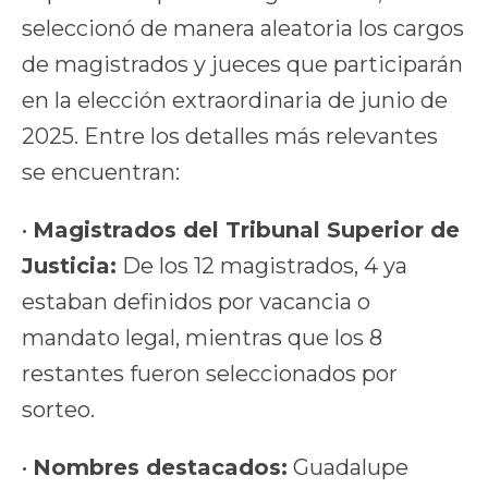
seleccionó de manera aleatoria los cargos
de magistrados y jueces que participarán
en la elección extraordinaria de junio de
2025. Entre los detalles más relevantes
se encuentran:
•
Magistrados del Tribunal Superior de
Justicia:
De los 12 magistrados, 4 ya
estaban definidos por vacancia o
mandato legal, mientras que los 8
restantes fueron seleccionados por
sorteo.
•
Nombres destacados:
Guadalupe