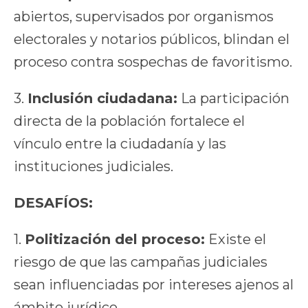
abiertos, supervisados por organismos
electorales y notarios públicos, blindan el
proceso contra sospechas de favoritismo.
3.
Inclusión ciudadana:
La participación
directa de la población fortalece el
vínculo entre la ciudadanía y las
instituciones judiciales.
DESAFÍOS:
1.
Politización del proceso:
Existe el
riesgo de que las campañas judiciales
sean influenciadas por intereses ajenos al
ámbito jurídico.