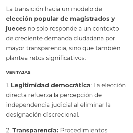
La transición hacia un modelo de
elección popular de magistrados y
jueces
no solo responde a un contexto
de creciente demanda ciudadana por
mayor transparencia, sino que también
plantea retos significativos:
VENTAJAS
:
1.
Legitimidad democrática
: La elección
directa refuerza la percepción de
independencia judicial al eliminar la
designación discrecional.
2.
Transparencia:
Procedimientos