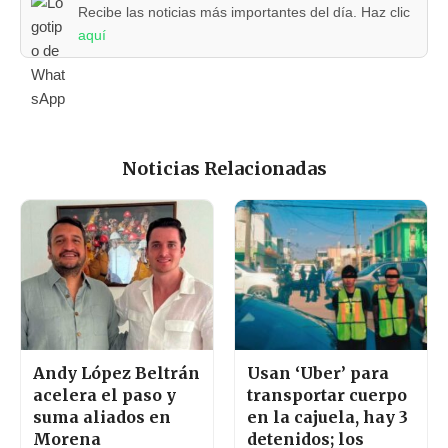
Recibe las noticias más importantes del día. Haz clic
aquí
Noticias Relacionadas
Andy López Beltrán
Usan ‘Uber’ para
acelera el paso y
transportar cuerpo
suma aliados en
en la cajuela, hay 3
Morena
detenidos; los