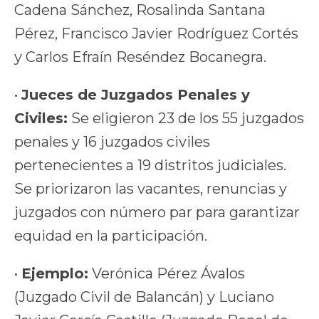
Cadena Sánchez, Rosalinda Santana
Pérez, Francisco Javier Rodríguez Cortés
y Carlos Efraín Reséndez Bocanegra.
•
Jueces de Juzgados Penales y
Civiles:
Se eligieron 23 de los 55 juzgados
penales y 16 juzgados civiles
pertenecientes a 19 distritos judiciales.
Se priorizaron las vacantes, renuncias y
juzgados con número par para garantizar
equidad en la participación.
•
Ejemplo:
Verónica Pérez Ávalos
(Juzgado Civil de Balancán) y Luciano