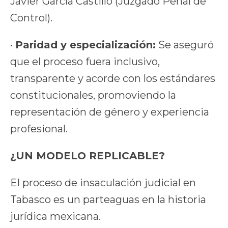
Javier García Castillo (Juzgado Penal de
Control).
•
Paridad y especialización:
Se aseguró
que el proceso fuera inclusivo,
transparente y acorde con los estándares
constitucionales, promoviendo la
representación de género y experiencia
profesional.
¿UN MODELO REPLICABLE?
El proceso de insaculación judicial en
Tabasco es un parteaguas en la historia
jurídica mexicana.