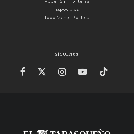
Poder Sin Fronteras
Especiales
Todo Menos Política
SÍGUENOS