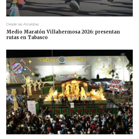
Desde las Alcaldías
Medio Maratón Villahermosa 2026: presentan
rutas en Tabasco