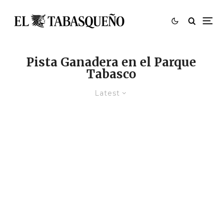
Pista Ganadera en el Parque
Tabasco
Latest