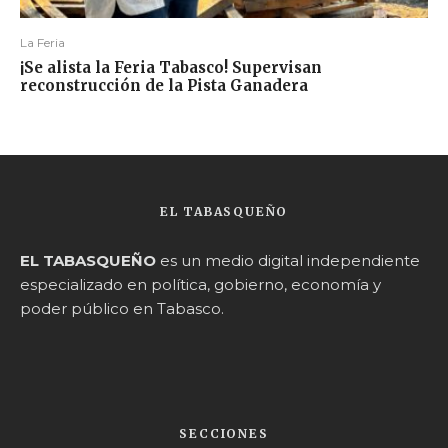
La Feria
¡Se alista la Feria Tabasco! Supervisan
reconstrucción de la Pista Ganadera
EL TABASQUEÑO
EL TABASQUEÑO
es un medio digital independiente
especializado en política, gobierno, economía y
poder público en Tabasco.
SECCIONES