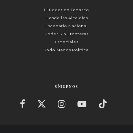
El Poder en Tabasco
Desde las Alcaldías
Escenario Nacional
Poder Sin Fronteras
Especiales
Todo Menos Política
SÍGUENOS