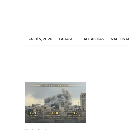
24 julio, 2026
TABASCO
ALCALDÍAS
NACIONAL