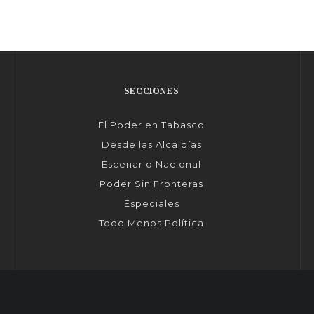
SECCIONES
El Poder en Tabasco
Desde las Alcaldías
Escenario Nacional
Poder Sin Fronteras
Especiales
Todo Menos Política