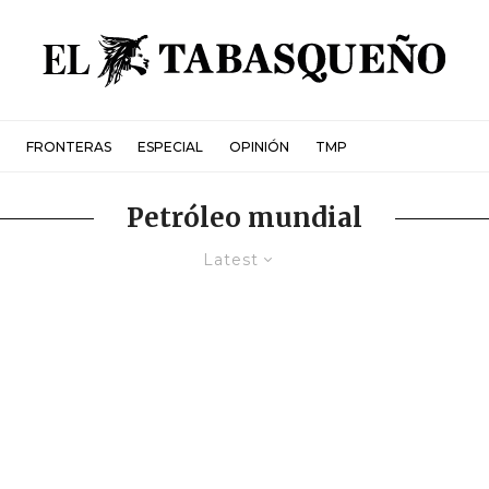
FRONTERAS
ESPECIAL
OPINIÓN
TMP
Petróleo mundial
Latest