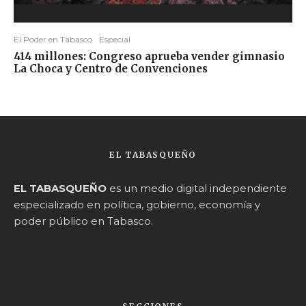
El Poder en Tabasco
Especial
414 millones: Congreso aprueba vender gimnasio
La Choca y Centro de Convenciones
EL TABASQUEÑO
EL TABASQUEÑO
es un medio digital independiente
especializado en política, gobierno, economía y
poder público en Tabasco.