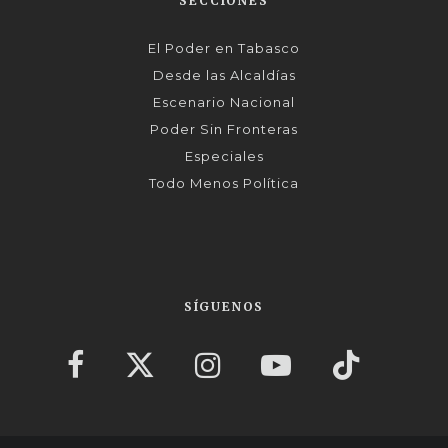
SECCIONES
El Poder en Tabasco
Desde las Alcaldías
Escenario Nacional
Poder Sin Fronteras
Especiales
Todo Menos Política
SÍGUENOS