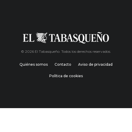
© 2026 El Tabasqueño. Todos los derechos reservados.
Quiénes somos
Contacto
Aviso de privacidad
Política de cookies