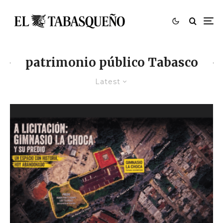
patrimonio público Tabasco
Latest