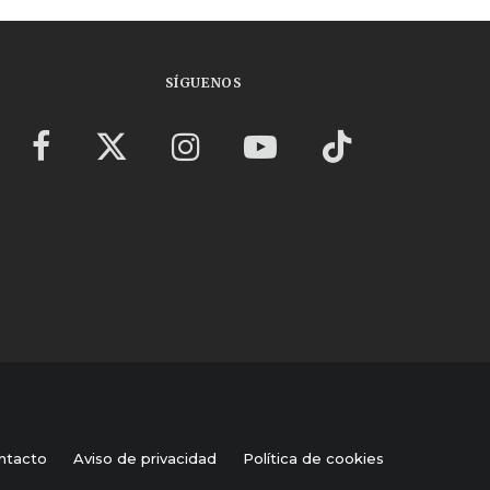
SÍGUENOS
ntacto
Aviso de privacidad
Política de cookies