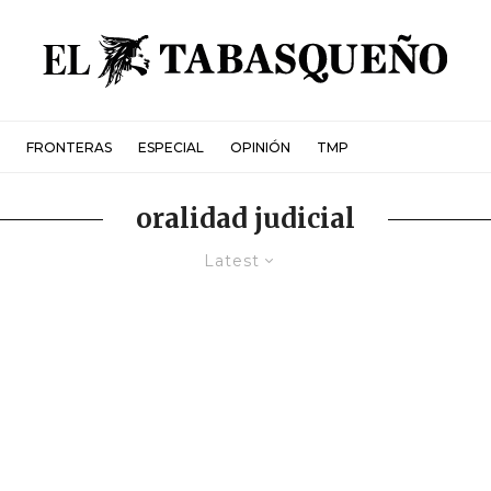
FRONTERAS
ESPECIAL
OPINIÓN
TMP
oralidad judicial
Latest