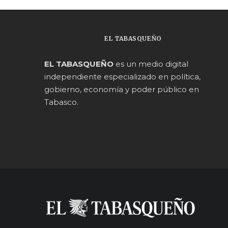
EL TABASQUEÑO
EL TABASQUEÑO
es un medio digital
independiente especializado en política,
gobierno, economía y poder público en
Tabasco.