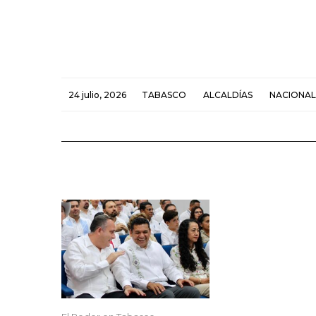
24 julio, 2026
TABASCO
ALCALDÍAS
NACIONAL