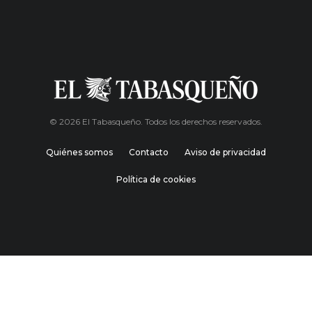
© 2026 El Tabasqueño. Todos los derechos reservados.
Quiénes somos
Contacto
Aviso de privacidad
Política de cookies