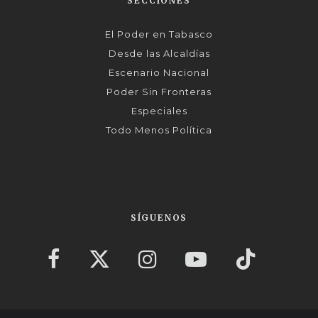
SECCIONES
El Poder en Tabasco
Desde las Alcaldías
Escenario Nacional
Poder Sin Fronteras
Especiales
Todo Menos Política
SÍGUENOS