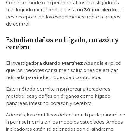
Con este modelo experimental, los investigadores
han logrado incrementar hasta un
30 por ciento
el
peso corporal de los especímenes frente a grupos
de control.
Estudian daños en hígado, corazón y
cerebro
El investigador
Eduardo Martínez Abundis
explicó
que los roedores consumen soluciones de azúcar
refinada para inducir obesidad controlada.
Este método permite monitorear alteraciones
metabólicas y daños en órganos como hígado,
páncreas, intestino, corazón y cerebro.
Además, los científicos detectaron hiperleptinemia e
hiperinsulinemia en los modelos estudiados. Ambos
indicadores están relacionados con el síndrome