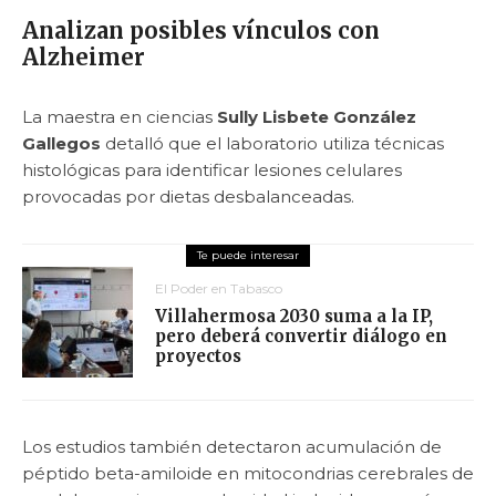
Analizan posibles vínculos con
Alzheimer
La maestra en ciencias
Sully Lisbete González
Gallegos
detalló que el laboratorio utiliza técnicas
histológicas para identificar lesiones celulares
provocadas por dietas desbalanceadas.
El Poder en Tabasco
Villahermosa 2030 suma a la IP,
pero deberá convertir diálogo en
proyectos
Los estudios también detectaron acumulación de
péptido beta-amiloide en mitocondrias cerebrales de