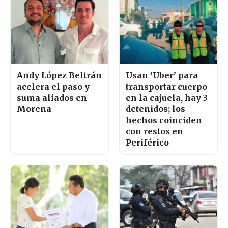
Andy López Beltrán
Usan ‘Uber’ para
acelera el paso y
transportar cuerpo
suma aliados en
en la cajuela, hay 3
Morena
detenidos; los
hechos coinciden
con restos en
Periférico