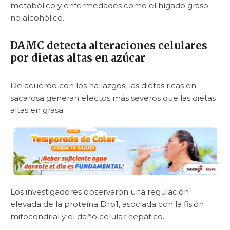
metabólico y enfermedades como el hígado graso
no alcohólico.
DAMC detecta alteraciones celulares
por dietas altas en azúcar
De acuerdo con los hallazgos, las dietas ricas en
sacarosa generan efectos más severos que las dietas
altas en grasa.
Los investigadores observaron una regulación
elevada de la proteína Drp1, asociada con la fisión
mitocondrial y el daño celular hepático.