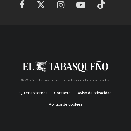
© 2026 El Tabasqueño. Todos los derechos reservados.
Quiénes somos
Contacto
Aviso de privacidad
Política de cookies