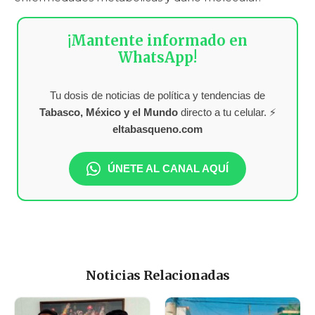
¡Mantente informado en
WhatsApp!
Tu dosis de noticias de política y tendencias de
Tabasco, México y el Mundo
directo a tu celular. ⚡
eltabasqueno.com
ÚNETE AL CANAL AQUÍ
Noticias Relacionadas