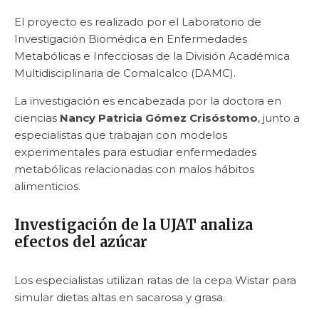
El proyecto es realizado por el Laboratorio de
Investigación Biomédica en Enfermedades
Metabólicas e Infecciosas de la División Académica
Multidisciplinaria de Comalcalco (DAMC).
La investigación es encabezada por la doctora en
ciencias
Nancy Patricia Gómez Crisóstomo
, junto a
especialistas que trabajan con modelos
experimentales para estudiar enfermedades
metabólicas relacionadas con malos hábitos
alimenticios.
Investigación de la UJAT analiza
efectos del azúcar
Los especialistas utilizan ratas de la cepa Wistar para
simular dietas altas en sacarosa y grasa.