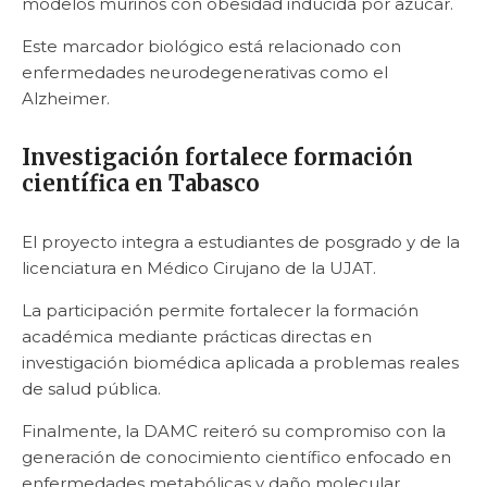
modelos murinos con obesidad inducida por azúcar.
Este marcador biológico está relacionado con
enfermedades neurodegenerativas como el
Alzheimer.
Investigación fortalece formación
científica en Tabasco
El proyecto integra a estudiantes de posgrado y de la
licenciatura en Médico Cirujano de la UJAT.
La participación permite fortalecer la formación
académica mediante prácticas directas en
investigación biomédica aplicada a problemas reales
de salud pública.
Finalmente, la DAMC reiteró su compromiso con la
generación de conocimiento científico enfocado en
enfermedades metabólicas y daño molecular.