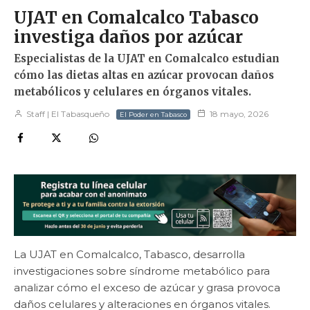
UJAT en Comalcalco Tabasco
investiga daños por azúcar
Especialistas de la UJAT en Comalcalco estudian
cómo las dietas altas en azúcar provocan daños
metabólicos y celulares en órganos vitales.
Staff | El Tabasqueño
18 mayo, 2026
El Poder en Tabasco
La UJAT en Comalcalco, Tabasco, desarrolla
investigaciones sobre síndrome metabólico para
analizar cómo el exceso de azúcar y grasa provoca
daños celulares y alteraciones en órganos vitales.