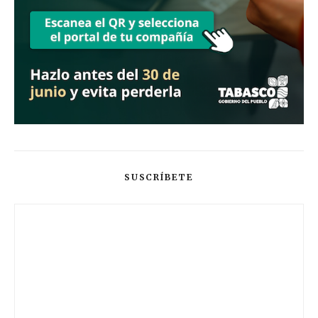
SUSCRÍBETE