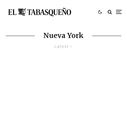
Nueva York
Latest