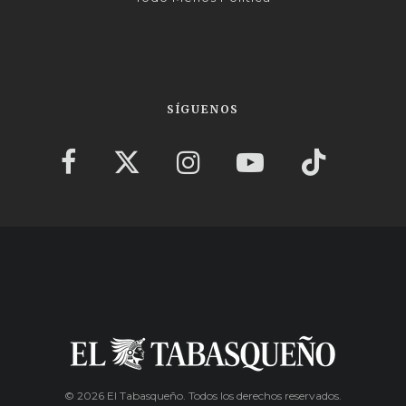
SÍGUENOS
© 2026 El Tabasqueño. Todos los derechos reservados.