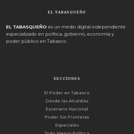
EL TABASQUEÑO
EL TABASQUEÑO
es un medio digital independiente
especializado en política, gobierno, economía y
poder público en Tabasco.
SECCIONES
El Poder en Tabasco
Desde las Alcaldías
Escenario Nacional
Poder Sin Fronteras
Especiales
Todo Menos Política