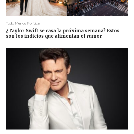
Todo Menos Política
¿Taylor Swift se casa la próxima semana? Estos
son los indicios que alimentan el rumor