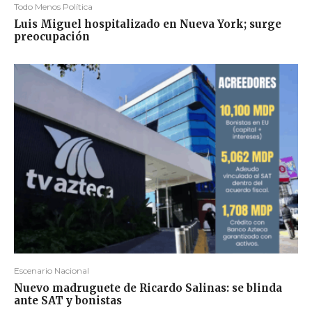
Todo Menos Política
Luis Miguel hospitalizado en Nueva York; surge
preocupación
Escenario Nacional
Nuevo madruguete de Ricardo Salinas: se blinda
ante SAT y bonistas