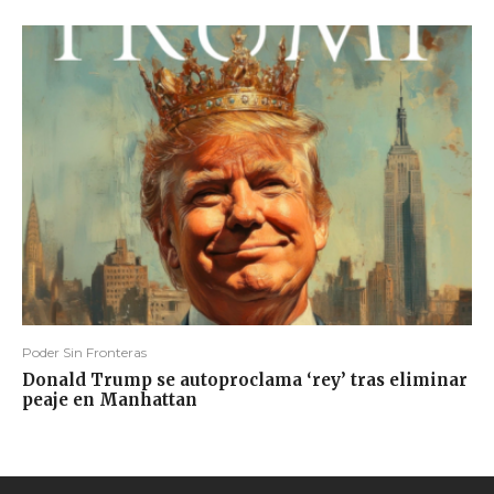
Poder Sin Fronteras
Donald Trump se autoproclama ‘rey’ tras eliminar
peaje en Manhattan