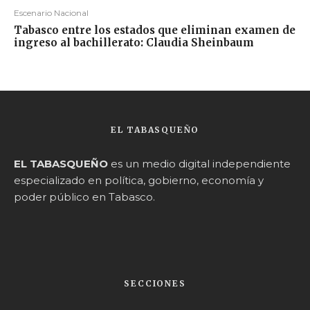
Escenario Nacional
Tabasco entre los estados que eliminan examen de
ingreso al bachillerato: Claudia Sheinbaum
EL TABASQUEÑO
EL TABASQUEÑO
es un medio digital independiente
especializado en política, gobierno, economía y
poder público en Tabasco.
SECCIONES