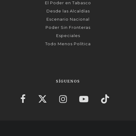
El Poder en Tabasco
Desde las Alcaldías
Escenario Nacional
Poder Sin Fronteras
Especiales
Todo Menos Política
SÍGUENOS