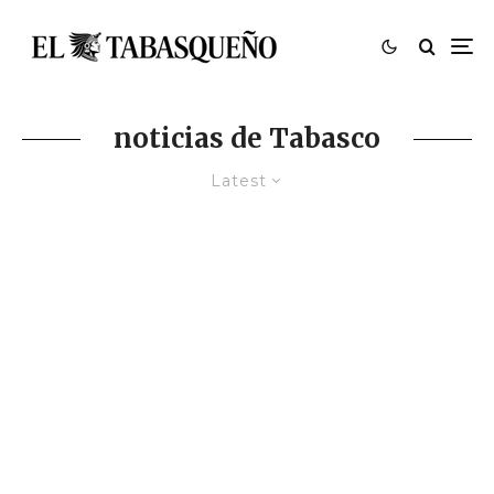
noticias de Tabasco
Latest