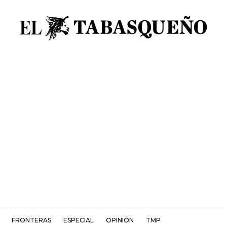
FRONTERAS
ESPECIAL
OPINIÓN
TMP