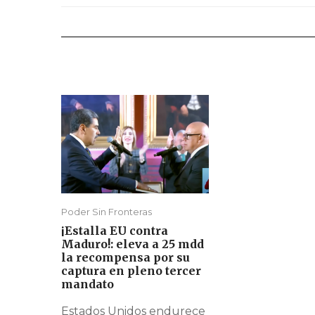
Poder Sin Fronteras
¡Estalla EU contra
Maduro!: eleva a 25 mdd
la recompensa por su
captura en pleno tercer
mandato
Estados Unidos endurece