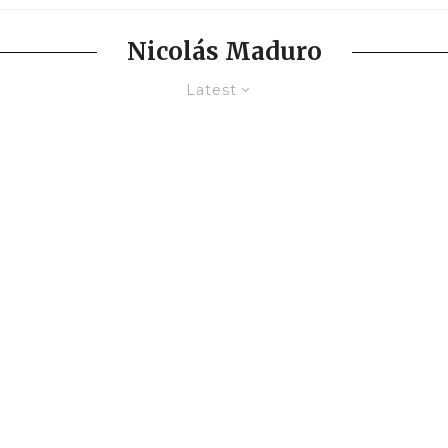
Nicolás Maduro
Latest