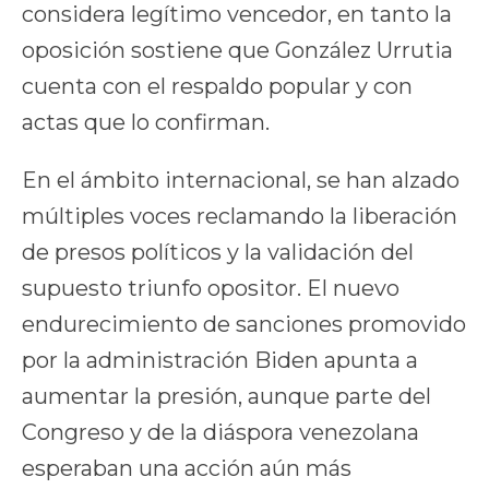
considera legítimo vencedor, en tanto la
oposición sostiene que González Urrutia
cuenta con el respaldo popular y con
actas que lo confirman.
En el ámbito internacional, se han alzado
múltiples voces reclamando la liberación
de presos políticos y la validación del
supuesto triunfo opositor. El nuevo
endurecimiento de sanciones promovido
por la administración Biden apunta a
aumentar la presión, aunque parte del
Congreso y de la diáspora venezolana
esperaban una acción aún más