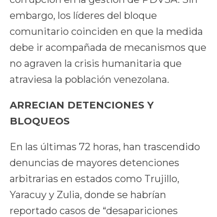
embargo, los líderes del bloque
comunitario coinciden en que la medida
debe ir acompañada de mecanismos que
no agraven la crisis humanitaria que
atraviesa la población venezolana.
ARRECIAN DETENCIONES Y
BLOQUEOS
En las últimas 72 horas, han trascendido
denuncias de mayores detenciones
arbitrarias en estados como Trujillo,
Yaracuy y Zulia, donde se habrían
reportado casos de “desapariciones