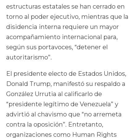
estructuras estatales se han cerrado en
torno al poder ejecutivo, mientras que la
disidencia interna requiere un mayor
acompañamiento internacional para,
según sus portavoces, “detener el
autoritarismo”.
El presidente electo de Estados Unidos,
Donald Trump, manifestó su respaldo a
González Urrutia al calificarlo de
“presidente legítimo de Venezuela” y
advirtió al chavismo que “no arremeta
contra la oposición”. Entretanto,
organizaciones como Human Rights