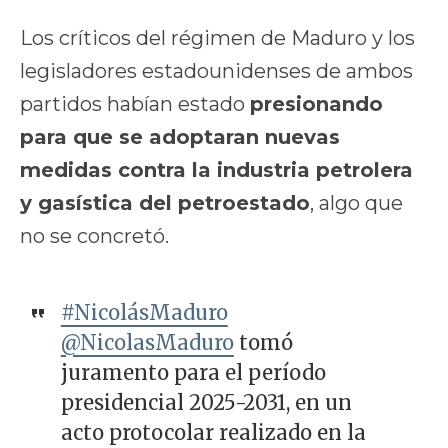
Los críticos del régimen de Maduro y los
legisladores estadounidenses de ambos
partidos habían estado
presionando
para que se adoptaran nuevas
medidas contra la industria petrolera
y gasística del petroestado
, algo que
no se concretó.
#NicolásMaduro
@NicolasMaduro
tomó
juramento para el período
presidencial 2025-2031, en un
acto protocolar realizado en la