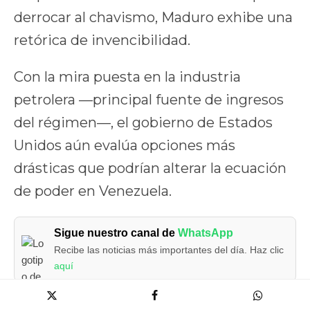
derrocar al chavismo, Maduro exhibe una
retórica de invencibilidad.
Con la mira puesta en la industria
petrolera —principal fuente de ingresos
del régimen—, el gobierno de Estados
Unidos aún evalúa opciones más
drásticas que podrían alterar la ecuación
de poder en Venezuela.
Sigue nuestro canal de
WhatsApp
Recibe las noticias más importantes del día. Haz clic
aquí