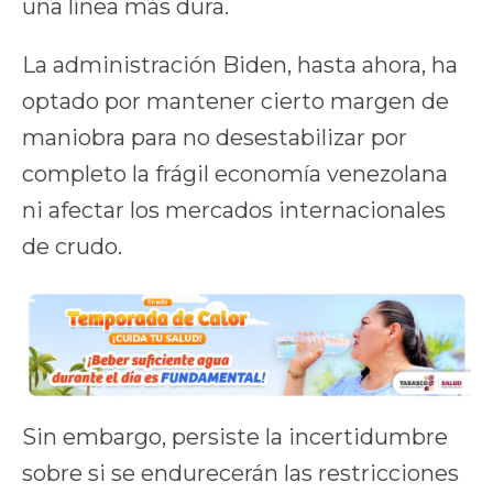
una línea más dura.
La administración Biden, hasta ahora, ha
optado por mantener cierto margen de
maniobra para no desestabilizar por
completo la frágil economía venezolana
ni afectar los mercados internacionales
de crudo.
Sin embargo, persiste la incertidumbre
sobre si se endurecerán las restricciones