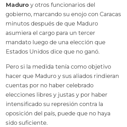
Maduro
y otros funcionarios del
gobierno, marcando su enojo con Caracas
minutos después de que Maduro
asumiera el cargo para un tercer
mandato luego de una elección que
Estados Unidos dice que no ganó.
Pero si la medida tenía como objetivo
hacer que Maduro y sus aliados rindieran
cuentas por no haber celebrado
elecciones libres y justas y por haber
intensificado su represión contra la
oposición del país, puede que no haya
sido suficiente.