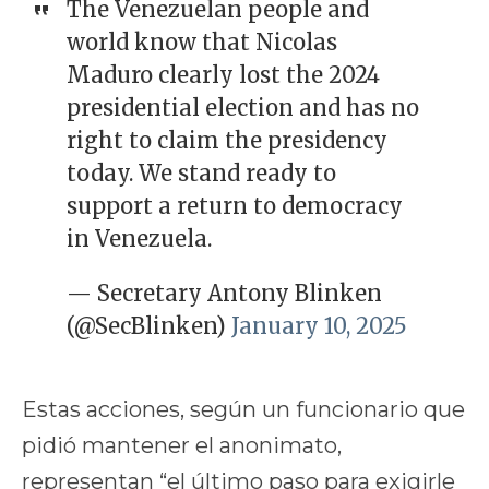
The Venezuelan people and
world know that Nicolas
Maduro clearly lost the 2024
presidential election and has no
right to claim the presidency
today. We stand ready to
support a return to democracy
in Venezuela.
— Secretary Antony Blinken
(@SecBlinken)
January 10, 2025
Estas acciones, según un funcionario que
pidió mantener el anonimato,
representan “el último paso para exigirle