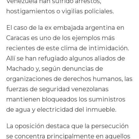
Venezuela han sufrido arrestos,
hostigamientos o vigilias policiales.
El caso de la ex embajada argentina en
Caracas es uno de los ejemplos más
recientes de este clima de intimidación.
Allí se han refugiado algunos aliados de
Machado y, según denuncias de
organizaciones de derechos humanos, las
fuerzas de seguridad venezolanas
mantienen bloqueados los suministros
de agua y electricidad del inmueble.
La oposición destaca que la persecución
se concentra principalmente en aquellos