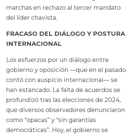
marchas en rechazo al tercer mandato
del líder chavista.
FRACASO DEL DIÁLOGO Y POSTURA
INTERNACIONAL
Los esfuerzos por un diálogo entre
gobierno y oposición —que en el pasado
contó con auspicio internacional— se
han estancado. La falta de acuerdos se
profundizó tras las elecciones de 2024,
que diversos observadores denunciaron
como “opacas” y “sin garantías
democráticas”. Hoy, el gobierno se