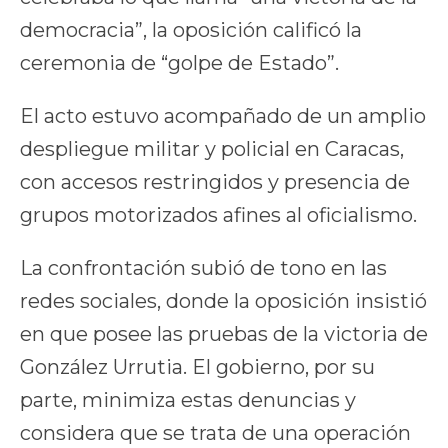
democracia”, la oposición calificó la
ceremonia de “golpe de Estado”.
El acto estuvo acompañado de un amplio
despliegue militar y policial en Caracas,
con accesos restringidos y presencia de
grupos motorizados afines al oficialismo.
La confrontación subió de tono en las
redes sociales, donde la oposición insistió
en que posee las pruebas de la victoria de
González Urrutia. El gobierno, por su
parte, minimiza estas denuncias y
considera que se trata de una operación