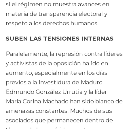
si el régimen no muestra avances en
materia de transparencia electoral y
respeto a los derechos humanos.
SUBEN LAS TENSIONES INTERNAS
Paralelamente, la represión contra líderes
y activistas de la oposición ha ido en
aumento, especialmente en los días
previos a la investidura de Maduro.
Edmundo González Urrutia y la líder
María Corina Machado han sido blanco de
amenazas constantes. Muchos de sus
asociados que permanecen dentro de