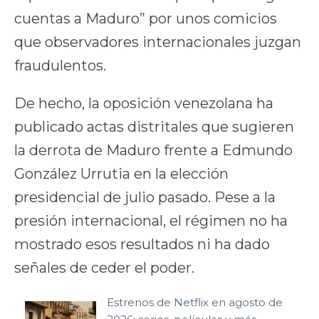
cuentas a Maduro” por unos comicios
que observadores internacionales juzgan
fraudulentos.
De hecho, la oposición venezolana ha
publicado actas distritales que sugieren
la derrota de Maduro frente a Edmundo
González Urrutia en la elección
presidencial de julio pasado. Pese a la
presión internacional, el régimen no ha
mostrado esos resultados ni ha dado
señales de ceder el poder.
Estrenos de Netflix en agosto de