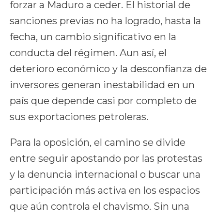
forzar a Maduro a ceder. El historial de
sanciones previas no ha logrado, hasta la
fecha, un cambio significativo en la
conducta del régimen. Aun así, el
deterioro económico y la desconfianza de
inversores generan inestabilidad en un
país que depende casi por completo de
sus exportaciones petroleras.
Para la oposición, el camino se divide
entre seguir apostando por las protestas
y la denuncia internacional o buscar una
participación más activa en los espacios
que aún controla el chavismo. Sin una