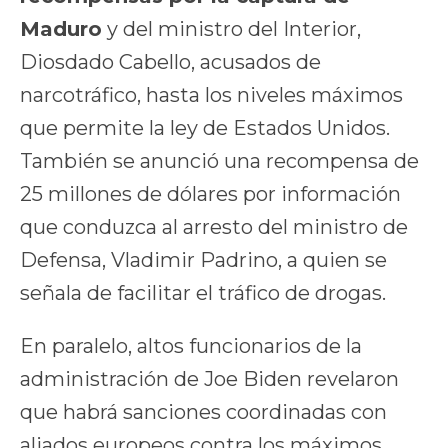
Maduro
y del ministro del Interior,
Diosdado Cabello, acusados de
narcotráfico, hasta los niveles máximos
que permite la ley de Estados Unidos.
También se anunció una recompensa de
25 millones de dólares por información
que conduzca al arresto del ministro de
Defensa, Vladimir Padrino, a quien se
señala de facilitar el tráfico de drogas.
En paralelo, altos funcionarios de la
administración de Joe Biden revelaron
que habrá sanciones coordinadas con
aliados europeos contra los máximos