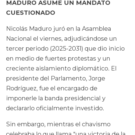
MADURO ASUME UN MANDATO
CUESTIONADO
Nicolás Maduro juró en la Asamblea
Nacional el viernes, adjudicándose un
tercer periodo (2025-2031) que dio inicio
en medio de fuertes protestas y un
creciente aislamiento diplomático. El
presidente del Parlamento, Jorge
Rodríguez, fue el encargado de
imponerle la banda presidencial y
declararlo oficialmente investido.
Sin embargo, mientras el chavismo
celebraba lo que llama “una victoria de la