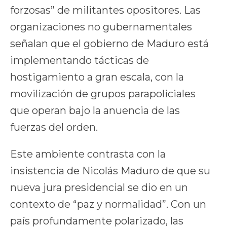
forzosas” de militantes opositores. Las
organizaciones no gubernamentales
señalan que el gobierno de Maduro está
implementando tácticas de
hostigamiento a gran escala, con la
movilización de grupos parapoliciales
que operan bajo la anuencia de las
fuerzas del orden.
Este ambiente contrasta con la
insistencia de Nicolás Maduro de que su
nueva jura presidencial se dio en un
contexto de “paz y normalidad”. Con un
país profundamente polarizado, las