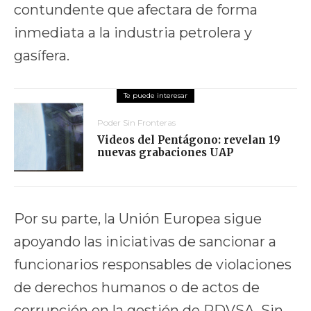
contundente que afectara de forma
inmediata a la industria petrolera y
gasífera.
Poder Sin Fronteras
Videos del Pentágono: revelan 19
nuevas grabaciones UAP
Por su parte, la Unión Europea sigue
apoyando las iniciativas de sancionar a
funcionarios responsables de violaciones
de derechos humanos o de actos de
corrupción en la gestión de PDVSA. Sin