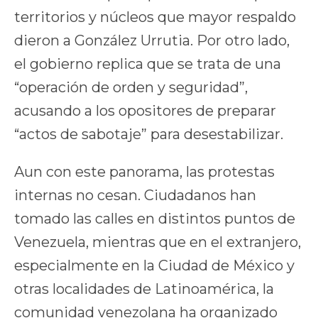
territorios y núcleos que mayor respaldo
dieron a González Urrutia. Por otro lado,
el gobierno replica que se trata de una
“operación de orden y seguridad”,
acusando a los opositores de preparar
“actos de sabotaje” para desestabilizar.
Aun con este panorama, las protestas
internas no cesan. Ciudadanos han
tomado las calles en distintos puntos de
Venezuela, mientras que en el extranjero,
especialmente en la Ciudad de México y
otras localidades de Latinoamérica, la
comunidad venezolana ha organizado