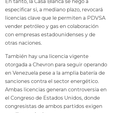
En tanto, la Casa Blanca se negó a
especificar si, a mediano plazo, revocará
licencias clave que le permiten a PDVSA
vender petróleo y gas en colaboración
con empresas estadounidenses y de
otras naciones.
También hay una licencia vigente
otorgada a Chevron para seguir operando
en Venezuela pese a la amplia batería de
sanciones contra el sector energético.
Ambas licencias generan controversia en
el Congreso de Estados Unidos, donde
congresistas de ambos partidos exigen