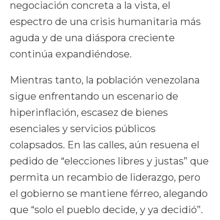
negociación concreta a la vista, el
espectro de una crisis humanitaria más
aguda y de una diáspora creciente
continúa expandiéndose.
Mientras tanto, la población venezolana
sigue enfrentando un escenario de
hiperinflación, escasez de bienes
esenciales y servicios públicos
colapsados. En las calles, aún resuena el
pedido de “elecciones libres y justas” que
permita un recambio de liderazgo, pero
el gobierno se mantiene férreo, alegando
que “solo el pueblo decide, y ya decidió”.