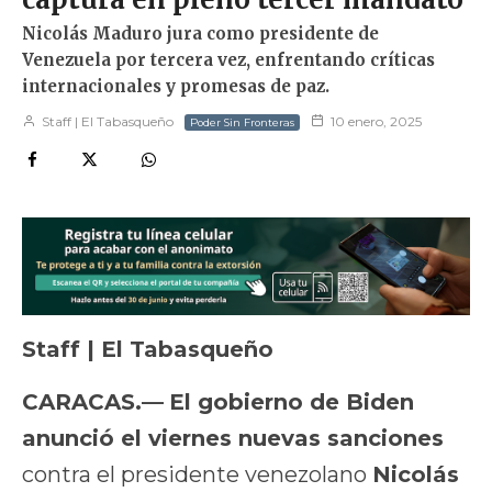
Nicolás Maduro jura como presidente de
Venezuela por tercera vez, enfrentando críticas
internacionales y promesas de paz.
Staff | El Tabasqueño
10 enero, 2025
Poder Sin Fronteras
Staff | El Tabasqueño
CARACAS.—
El gobierno de Biden
anunció el viernes nuevas sanciones
contra el presidente venezolano
Nicolás