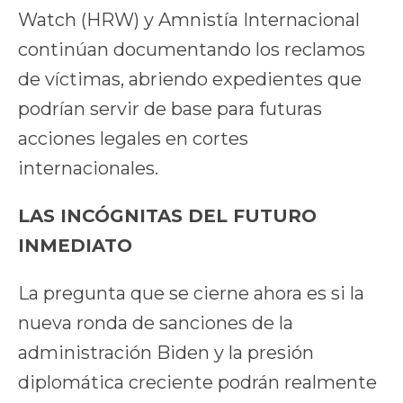
Watch (HRW) y Amnistía Internacional
continúan documentando los reclamos
de víctimas, abriendo expedientes que
podrían servir de base para futuras
acciones legales en cortes
internacionales.
LAS INCÓGNITAS DEL FUTURO
INMEDIATO
La pregunta que se cierne ahora es si la
nueva ronda de sanciones de la
administración Biden y la presión
diplomática creciente podrán realmente