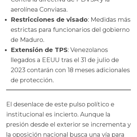
aerolínea Conviasa.
Restricciones de visado
: Medidas más
estrictas para funcionarios del gobierno
de Maduro.
Extensión de TPS
: Venezolanos
llegados a EEUU tras el 31 de julio de
2023 contarán con 18 meses adicionales
de protección.
El desenlace de este pulso político e
institucional es incierto. Aunque la
presión desde el exterior se incrementa y
la oposición nacional busca una vía para