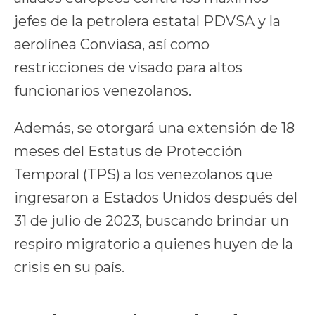
jefes de la petrolera estatal PDVSA y la
aerolínea Conviasa, así como
restricciones de visado para altos
funcionarios venezolanos.
Además, se otorgará una extensión de 18
meses del Estatus de Protección
Temporal (TPS) a los venezolanos que
ingresaron a Estados Unidos después del
31 de julio de 2023, buscando brindar un
respiro migratorio a quienes huyen de la
crisis en su país.