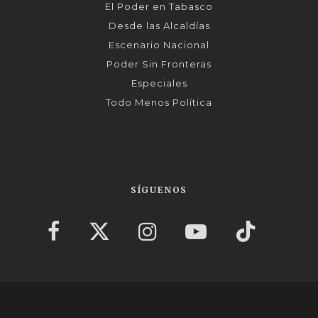
El Poder en Tabasco
Desde las Alcaldías
Escenario Nacional
Poder Sin Fronteras
Especiales
Todo Menos Política
SÍGUENOS