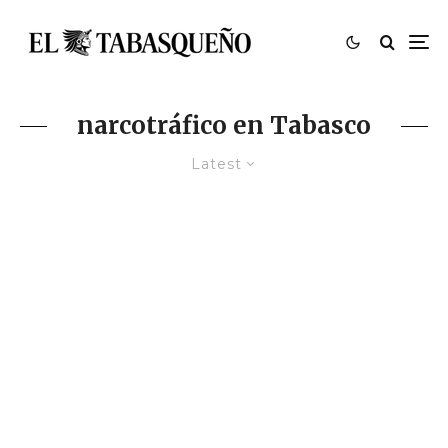
narcotráfico en Tabasco
Latest