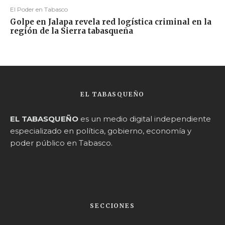
El Poder en Tabasco
Golpe en Jalapa revela red logística criminal en la
región de la Sierra tabasqueña
EL TABASQUEÑO
EL TABASQUEÑO
es un medio digital independiente
especializado en política, gobierno, economía y
poder público en Tabasco.
SECCIONES