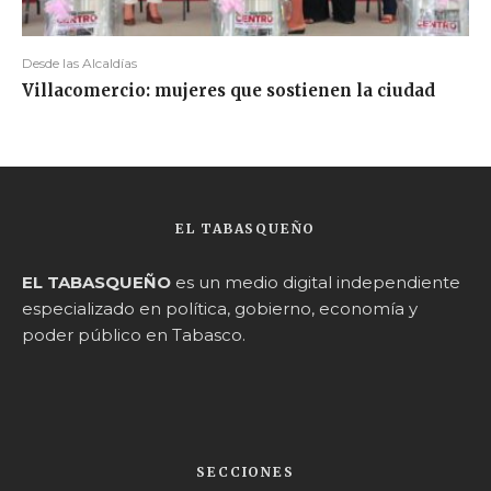
Desde las Alcaldías
Villacomercio: mujeres que sostienen la ciudad
EL TABASQUEÑO
EL TABASQUEÑO
es un medio digital independiente
especializado en política, gobierno, economía y
poder público en Tabasco.
SECCIONES