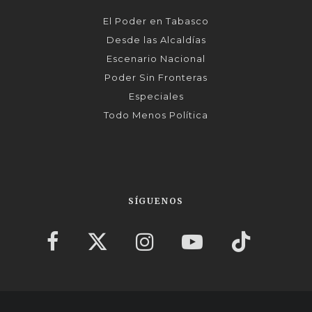
El Poder en Tabasco
Desde las Alcaldías
Escenario Nacional
Poder Sin Fronteras
Especiales
Todo Menos Política
SÍGUENOS