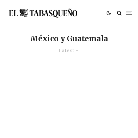
México y Guatemala
Latest