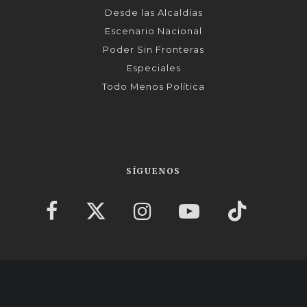
Desde las Alcaldías
Escenario Nacional
Poder Sin Fronteras
Especiales
Todo Menos Política
SÍGUENOS