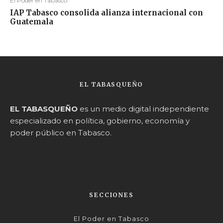
El Poder en Tabasco
IAP Tabasco consolida alianza internacional con
Guatemala
EL TABASQUEÑO
EL TABASQUEÑO
es un medio digital independiente
especializado en política, gobierno, economía y
poder público en Tabasco.
SECCIONES
El Poder en Tabasco