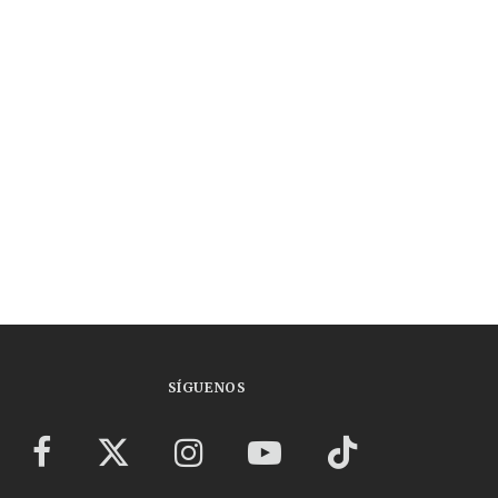
SÍGUENOS