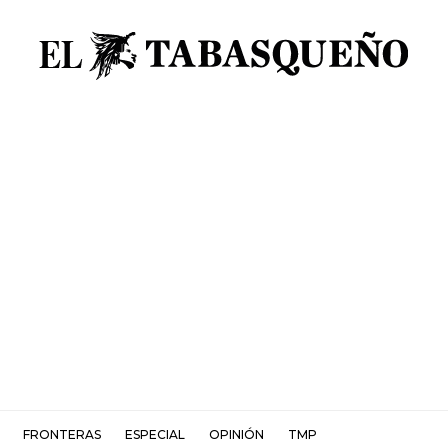
FRONTERAS
ESPECIAL
OPINIÓN
TMP