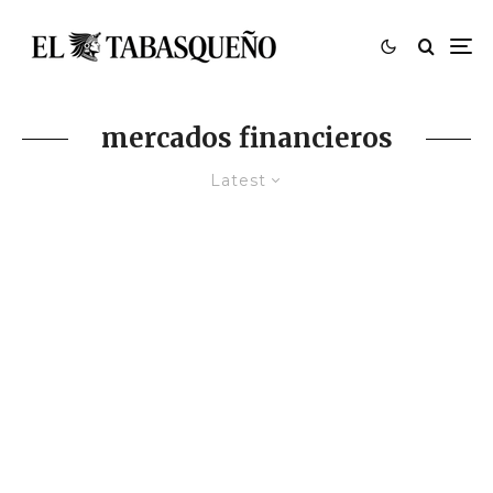
mercados financieros
Latest