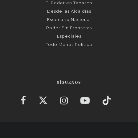
El Poder en Tabasco
Desde las Alcaldías
Escenario Nacional
Poder Sin Fronteras
Especiales
Todo Menos Política
SÍGUENOS