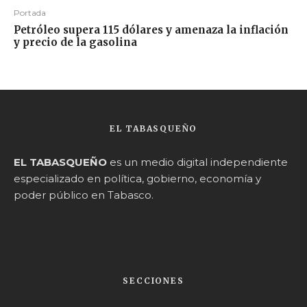
Portada
Petróleo supera 115 dólares y amenaza la inflación
y precio de la gasolina
EL TABASQUEÑO
EL TABASQUEÑO
es un medio digital independiente
especializado en política, gobierno, economía y
poder público en Tabasco.
SECCIONES