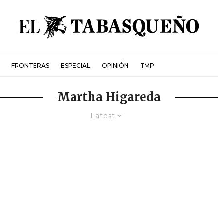
FRONTERAS
ESPECIAL
OPINIÓN
TMP
Martha Higareda
Latest