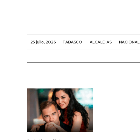
25 julio, 2026
TABASCO
ALCALDÍAS
NACIONAL