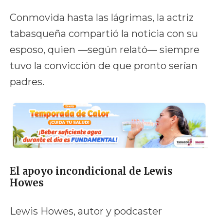
Conmovida hasta las lágrimas, la actriz
tabasqueña compartió la noticia con su
esposo, quien —según relató— siempre
tuvo la convicción de que pronto serían
padres.
El apoyo incondicional de Lewis
Howes
Lewis Howes, autor y podcaster