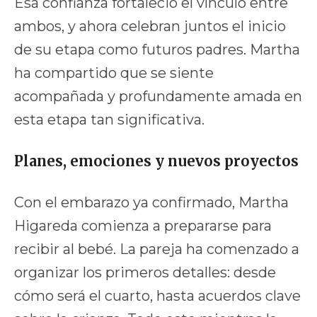
Esa confianza fortaleció el vínculo entre
ambos, y ahora celebran juntos el inicio
de su etapa como futuros padres. Martha
ha compartido que se siente
acompañada y profundamente amada en
esta etapa tan significativa.
Planes, emociones y nuevos proyectos
Con el embarazo ya confirmado, Martha
Higareda comienza a prepararse para
recibir al bebé. La pareja ha comenzado a
organizar los primeros detalles: desde
cómo será el cuarto, hasta acuerdos clave