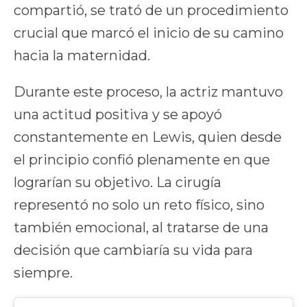
compartió, se trató de un procedimiento
crucial que marcó el inicio de su camino
hacia la maternidad.
Durante este proceso, la actriz mantuvo
una actitud positiva y se apoyó
constantemente en Lewis, quien desde
el principio confió plenamente en que
lograrían su objetivo. La cirugía
representó no solo un reto físico, sino
también emocional, al tratarse de una
decisión que cambiaría su vida para
siempre.