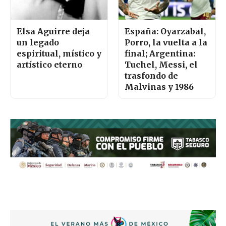
Elsa Aguirre deja
España: Oyarzabal,
un legado
Porro, la vuelta a la
espiritual, místico y
final; Argentina:
artístico eterno
Tuchel, Messi, el
trasfondo de
Malvinas y 1986