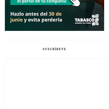
SUSCRÍBETE