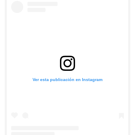
Ver esta publicación en Instagram