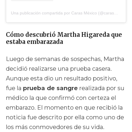
Una publicación compartida por Caras México (@carasmexico)
Cómo descubrió Martha Higareda que
estaba embarazada
Luego de semanas de sospechas, Martha
decidió realizarse una prueba casera.
Aunque esta dio un resultado positivo,
fue la
prueba de sangre
realizada por su
médico la que confirmó con certeza el
embarazo. El momento en que recibió la
noticia fue descrito por ella como uno de
los más conmovedores de su vida.