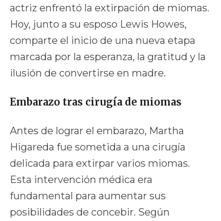
actriz enfrentó la extirpación de miomas.
Hoy, junto a su esposo Lewis Howes,
comparte el inicio de una nueva etapa
marcada por la esperanza, la gratitud y la
ilusión de convertirse en madre.
Embarazo tras cirugía de miomas
Antes de lograr el embarazo, Martha
Higareda fue sometida a una cirugía
delicada para extirpar varios miomas.
Esta intervención médica era
fundamental para aumentar sus
posibilidades de concebir. Según