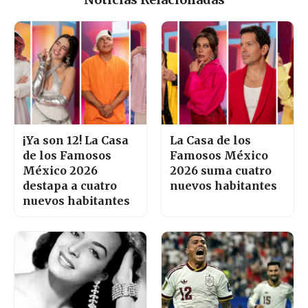
¡Ya son 12! La Casa
La Casa de los
de los Famosos
Famosos México
México 2026
2026 suma cuatro
destapa a cuatro
nuevos habitantes
nuevos habitantes