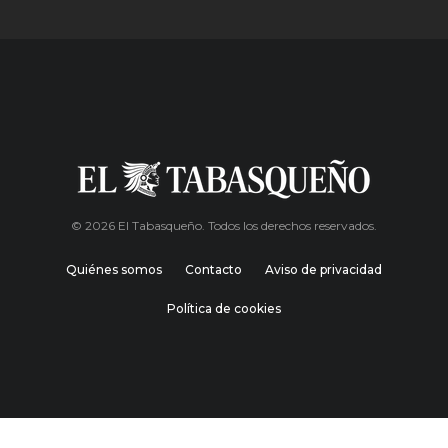
© 2026 El Tabasqueño. Todos los derechos reservados.
Quiénes somos
Contacto
Aviso de privacidad
Política de cookies