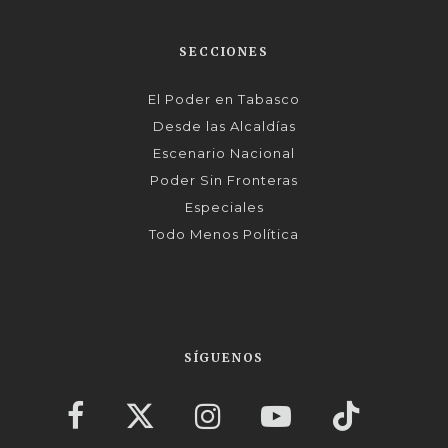
SECCIONES
El Poder en Tabasco
Desde las Alcaldías
Escenario Nacional
Poder Sin Fronteras
Especiales
Todo Menos Política
SÍGUENOS