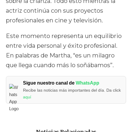
sobre la crianza. Todo esto mientras la
actriz continúa con sus proyectos
profesionales en cine y televisión.
Este momento representa un equilibrio
entre vida personal y éxito profesional.
En palabras de Martha, “es un milagro
que llega cuando más lo soñábamos”.
Sigue nuestro canal de
WhatsApp
Recibe las noticias más importantes del día. Da click
aquí
Noticias Relacionadas