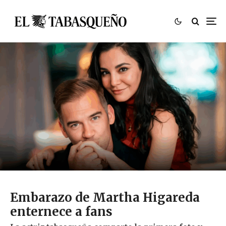
Embarazo de Martha Higareda
enternece a fans