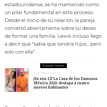
estadounidense, se ha mantenido como
un pilar fundamental en este proceso.
Desde el inicio de su relación, la pareja
conversó abiertamente sobre su deseo
de formar una familia. Lewis incluso llegó
a decir que “sabía que tendría hijos… pero
solo con ella”.
Todo Menos Política
¡Ya son 12! La Casa de los Famosos
México 2026 destapa a cuatro
nuevos habitantes