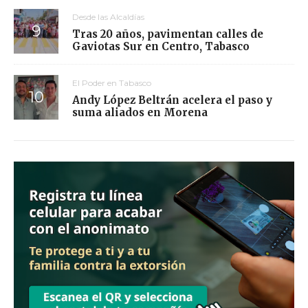
Desde las Alcaldías
Tras 20 años, pavimentan calles de
Gaviotas Sur en Centro, Tabasco
El Poder en Tabasco
Andy López Beltrán acelera el paso y
suma aliados en Morena