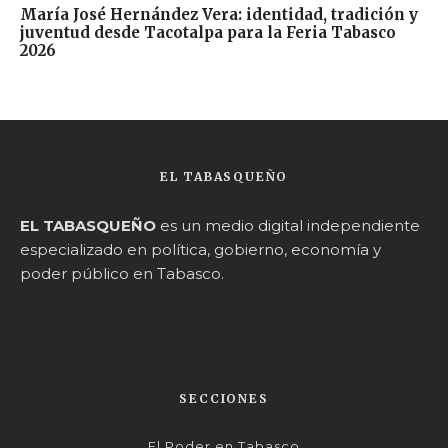
María José Hernández Vera: identidad, tradición y
juventud desde Tacotalpa para la Feria Tabasco
2026
EL TABASQUEÑO
EL TABASQUEÑO
es un medio digital independiente
especializado en política, gobierno, economía y
poder público en Tabasco.
SECCIONES
El Poder en Tabasco