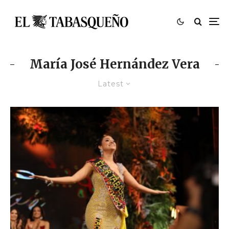
María José Hernández Vera
Latest