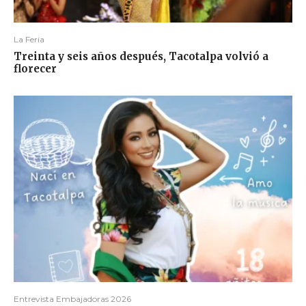
La Feria
Treinta y seis años después, Tacotalpa volvió a
florecer
Entrevista Embajadoras 2026