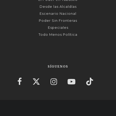
Desde las Alcaldías
Escenario Nacional
Poder Sin Fronteras
Especiales
Todo Menos Política
SÍGUENOS