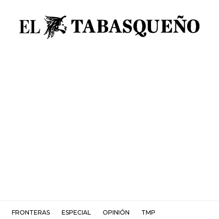
FRONTERAS
ESPECIAL
OPINIÓN
TMP