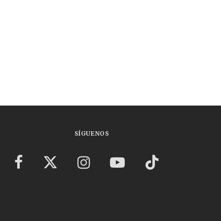
SÍGUENOS