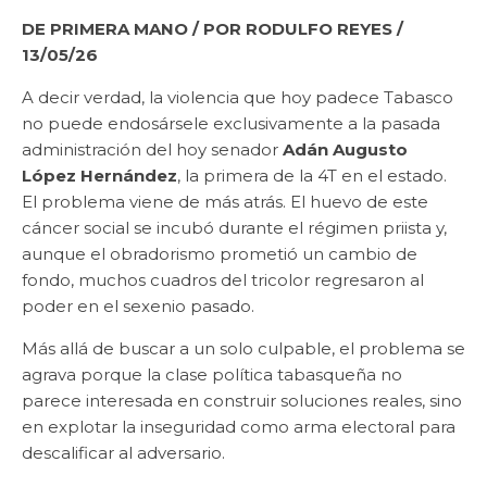
DE PRIMERA MANO
/ POR RODULFO REYES /
13/05/26
A decir verdad, la violencia que hoy padece Tabasco
no puede endosársele exclusivamente a la pasada
administración del hoy senador
Adán Augusto
López Hernández
, la primera de la 4T en el estado.
El problema viene de más atrás. El huevo de este
cáncer social se incubó durante el régimen priista y,
aunque el obradorismo prometió un cambio de
fondo, muchos cuadros del tricolor regresaron al
poder en el sexenio pasado.
Más allá de buscar a un solo culpable, el problema se
agrava porque la clase política tabasqueña no
parece interesada en construir soluciones reales, sino
en explotar la inseguridad como arma electoral para
descalificar al adversario.