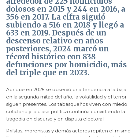
alrededor de 225 homicidios
dolosos en 2015 y 244 en 2016, a
356 en 2017. La cifra siguió
subiendo a 516 en 2018 y llegó a
633 en 2019. Después de un
descenso relativo en años
posteriores, 2024 marcó un
récord histórico con 838
defunciones por homicidio, más
del triple que en 2023.
Aunque en 2025 se observó una tendencia a la baja
en la segunda mitad del año, la volatilidad y el terror
siguen presentes. Los tabasqueños viven con miedo
cotidiano y la clase política continúa convirtiendo la
tragedia en discurso y en disputa electoral.
Priístas, morenistas y demás actores repiten el mismo