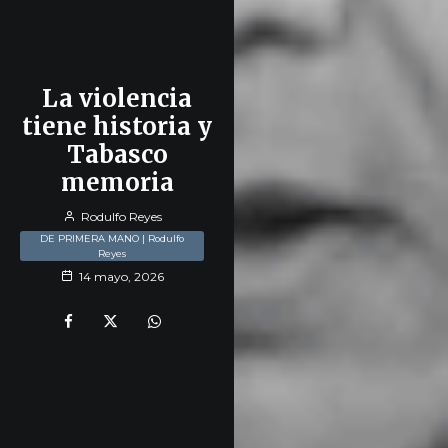
La violencia
tiene historia y
Tabasco
memoria
Rodulfo Reyes
DE PRIMERA MANO | Rodulfo
Reyes
14 mayo, 2026