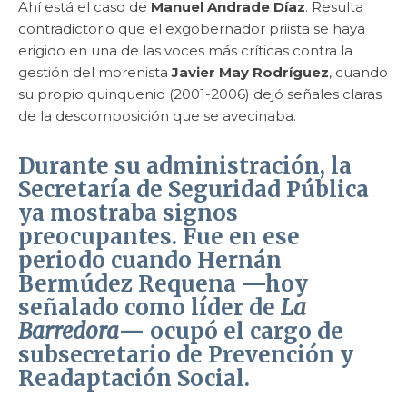
Ahí está el caso de
Manuel Andrade Díaz
. Resulta
contradictorio que el exgobernador priista se haya
erigido en una de las voces más críticas contra la
gestión del morenista
Javier May Rodríguez
, cuando
su propio quinquenio (2001-2006) dejó señales claras
de la descomposición que se avecinaba.
Durante su administración, la
Secretaría de Seguridad Pública
ya mostraba signos
preocupantes. Fue en ese
periodo cuando
Hernán
Bermúdez Requena
—hoy
señalado como líder de
La
Barredora
— ocupó el cargo de
subsecretario de Prevención y
Readaptación Social.