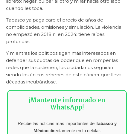
libreto: negar, culpar al otro y mirar hacia otro lado
cuando les toca.
Tabasco ya paga caro el precio de años de
complicidades, omisiones y simulación. La violencia
no empezó en 2018 ni en 2024: tiene raíces
profundas.
Y mientras los políticos sigan más interesados en
defender sus cuotas de poder que en romper las
redes que la sostienen, los ciudadanos seguirán
siendo los únicos rehenes de este cáncer que lleva
décadas incubándose.
¡Mantente informado en
WhatsApp!
Recibe las noticias más importantes de
Tabasco y
México
directamente en tu celular.