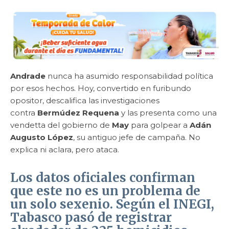
Andrade
nunca ha asumido responsabilidad política
por esos hechos. Hoy, convertido en furibundo
opositor, descalifica las investigaciones
contra
Bermúdez Requena
y las presenta como una
vendetta del gobierno de
May
para golpear a
Adán
Augusto López
, su antiguo jefe de campaña. No
explica ni aclara, pero ataca.
Los datos oficiales confirman
que este no es un problema de
un solo sexenio. Según el INEGI,
Tabasco pasó de registrar