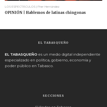
LOS ESPECTÁCULOS | Fher Hernández
OPINIÓN | Hablemos de latinas chingonas
EL TABASQUEÑO
EL TABASQUEÑO
es un medio digital independiente
especializado en política, gobierno, economía y
poder público en Tabasco.
SECCIONES
El Poder en Tabasco