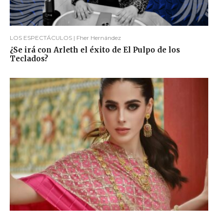
LOS ESPECTÁCULOS | Fher Hernández
¿Se irá con Arleth el éxito de El Pulpo de los
Teclados?