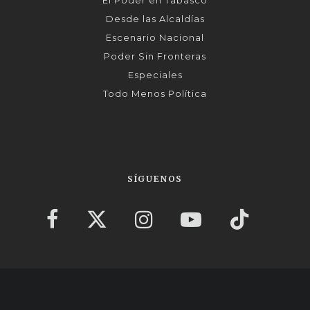
Desde las Alcaldías
Escenario Nacional
Poder Sin Fronteras
Especiales
Todo Menos Política
SÍGUENOS