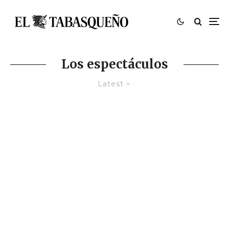
Los espectáculos
Latest