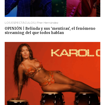
LOS ESPECTÁCULOS | Fher Hernández
OPINIÓN | Belinda y sus ‘mentiras’, el fenómeno
streaming del que todos hablan