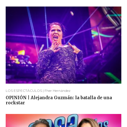
LOS ESPECTÁCULOS | Fher Hernández
OPINIÓN | Alejandra Guzmán: la batalla de una
rockstar