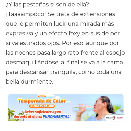
¿Y las pestañas sí son de ella?
¡Taaaampoco! Se trata de extensiones
que le permiten lucir una mirada más
expresiva y un efecto foxy en sus de por
sí ya estirados ojos. Por eso, aunque por
las noches pasa largo rato frente al espejo
desmaquillándose, al final se va a la cama
para descansar tranquila, como toda una
bella durmiente.