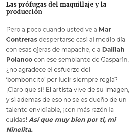
Las prófugas del maquillaje y la
producción
Pero a poco cuando usted ve a
Mar
Contreras
despertarse casi al medio día
con esas ojeras de mapache, o a
Dalilah
Polanco
con ese semblante de Gasparin,
¿no agradece el esfuerzo del
‘bomboncito’ por lucir siempre regia?
¡Claro que sí! El artista vive de su imagen,
y si ademas de eso no se es dueño de un
talento envidiable, ¡con más razón la
cuidas!
Así que muy bien por ti, mi
Ninelita.