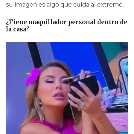
su imagen es algo que cuida al extremo.
¿Tiene maquillador personal dentro de
la casa?