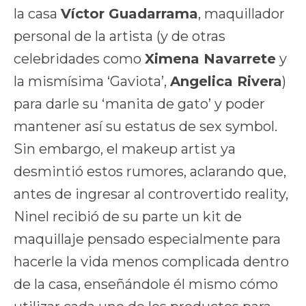
la casa
Víctor Guadarrama
, maquillador
personal de la artista (y de otras
celebridades como
Ximena Navarrete
y
la mismísima ‘Gaviota’,
Angelica Rivera
)
para darle su ‘manita de gato’ y poder
mantener así su estatus de sex symbol.
Sin embargo, el makeup artist ya
desmintió estos rumores, aclarando que,
antes de ingresar al controvertido reality,
Ninel recibió de su parte un kit de
maquillaje pensado especialmente para
hacerle la vida menos complicada dentro
de la casa, enseñándole él mismo cómo