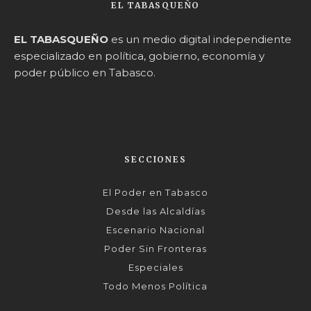
EL TABASQUEÑO
EL TABASQUEÑO
es un medio digital independiente
especializado en política, gobierno, economía y
poder público en Tabasco.
SECCIONES
El Poder en Tabasco
Desde las Alcaldías
Escenario Nacional
Poder Sin Fronteras
Especiales
Todo Menos Política