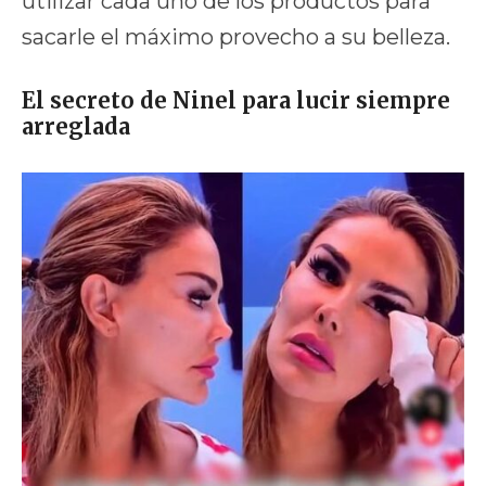
utilizar cada uno de los productos para
sacarle el máximo provecho a su belleza.
El secreto de Ninel para lucir siempre
arreglada