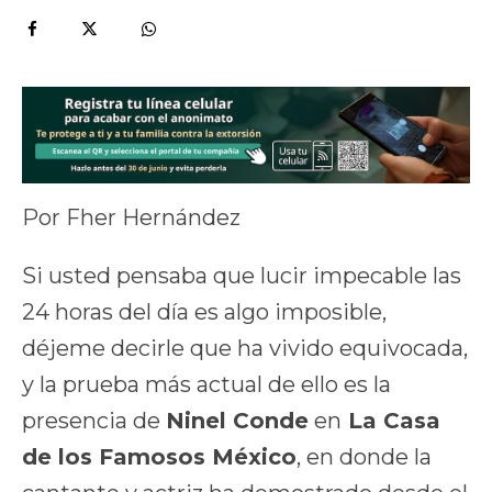
Por Fher Hernández
Si usted pensaba que lucir impecable las
24 horas del día es algo imposible,
déjeme decirle que ha vivido equivocada,
y la prueba más actual de ello es la
presencia de
Ninel Conde
en
La Casa
de los Famosos México
, en donde la