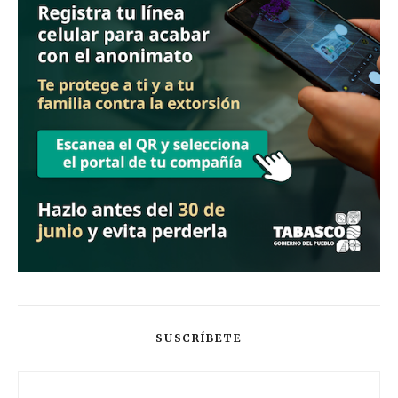
SUSCRÍBETE