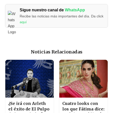
Sigue nuestro canal de
WhatsApp
Recibe las noticias más importantes del día. Da click
aquí
Noticias Relacionadas
¿Se irá con Arleth
Cuatro looks con
el éxito de El Pulpo
los que Fátima dice: