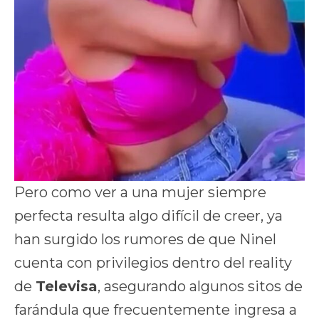
Pero como ver a una mujer siempre
perfecta resulta algo difícil de creer, ya
han surgido los rumores de que Ninel
cuenta con privilegios dentro del reality
de
Televisa
, asegurando algunos sitos de
farándula que frecuentemente ingresa a