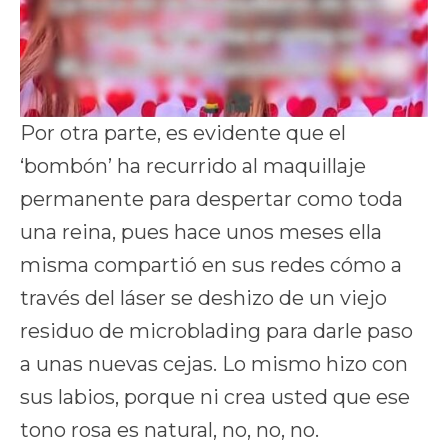
Por otra parte, es evidente que el
‘bombón’ ha recurrido al maquillaje
permanente para despertar como toda
una reina, pues hace unos meses ella
misma compartió en sus redes cómo a
través del láser se deshizo de un viejo
residuo de microblading para darle paso
a unas nuevas cejas. Lo mismo hizo con
sus labios, porque ni crea usted que ese
tono rosa es natural, no, no, no.