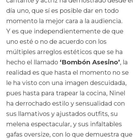
cantante y actriz ha demostrado desde el
día uno, que sí es posible dar en todo
momento la mejor cara a la audiencia.
Y es que independientemente de que
uno esté o no de acuerdo con los
múltiples arreglos estéticos que se ha
hecho el llamado
‘Bombón Asesino’
, la
realidad es que hasta el momento no se
le ha visto con una imagen descuidada,
pues hasta para trapear la cocina, Ninel
ha derrochado estilo y sensualidad con
sus llamativos y ajustados outfits, su
melena espectacular, y sus infaltables
gafas oversize, con lo que demuestra que